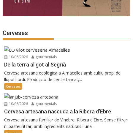
Cerveses
10/06/2026
gourmenials
De la terra al got al Segrià
Cervesa artesana ecològica a Almacelles amb cultiu propi de
llúpol i ordi. Producció de cercle tancat,...
Cerveses
10/06/2026
gourmenials
Cervesa artesana nascuda a la Ribera d’Ebre
Cervesa artesana familiar de Vinebre, Ribera d'Ebre. Sense filtrar
ni pasteuritzar, amb ingredients naturals i una...