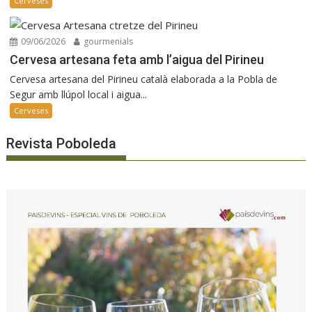
Cerveses
09/06/2026
gourmenials
Cervesa artesana feta amb l’aigua del Pirineu
Cervesa artesana del Pirineu català elaborada a la Pobla de
Segur amb llúpol local i aigua...
Cerveses
Revista Poboleda