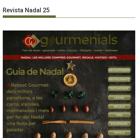
Revista Nadal 25