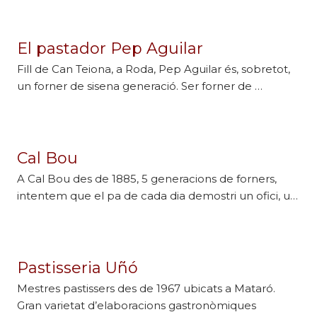
El pastador Pep Aguilar
Fill de Can Teiona, a Roda, Pep Aguilar és, sobretot,
un forner de sisena generació. Ser forner de …
Cal Bou
A Cal Bou des de 1885, 5 generacions de forners,
intentem que el pa de cada dia demostri un ofici, u…
Pastisseria Uñó
Mestres pastissers des de 1967 ubicats a Mataró.
Gran varietat d’elaboracions gastronòmiques