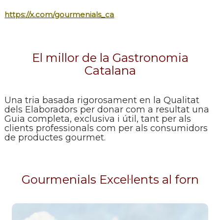
https://x.com/gourmenials_ca
El millor de la Gastronomia
Catalana
Una tria basada rigorosament en la Qualitat
dels Elaboradors per donar com a resultat una
Guia completa, exclusiva i útil, tant per als
clients professionals com per als consumidors
de productes gourmet.
Gourmenials Excel·lents al forn