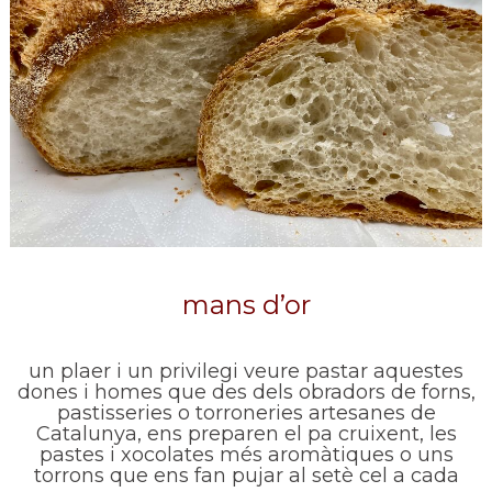
mans d’or
un plaer i un privilegi veure pastar aquestes
dones i homes que des dels obradors de forns,
pastisseries o torroneries artesanes de
Catalunya, ens preparen el pa cruixent, les
pastes i xocolates més aromàtiques o uns
torrons que ens fan pujar al setè cel a cada