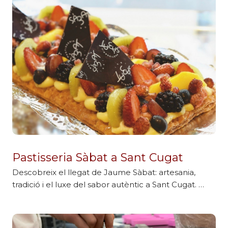
Pastisseria Sàbat a Sant Cugat
Descobreix el llegat de Jaume Sàbat: artesania,
tradició i el luxe del sabor autèntic a Sant Cugat. …