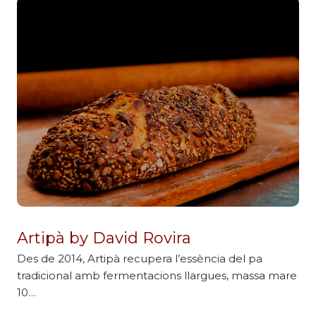
Artipà by David Rovira
Des de 2014, Artipà recupera l’essència del pa
tradicional amb fermentacions llargues, massa mare
10…