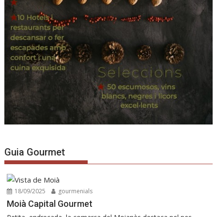
Guia Gourmet
18/09/2025
gourmenials
Moià Capital Gourmet