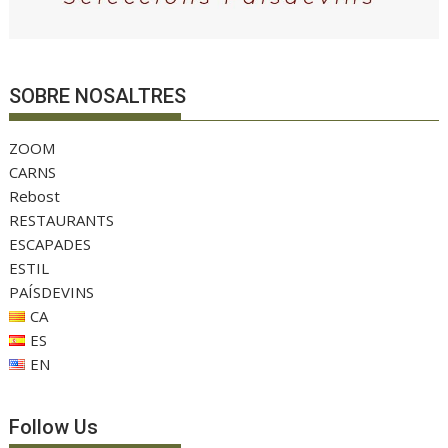
SOBRE NOSALTRES
ZOOM
CARNS
Rebost
RESTAURANTS
ESCAPADES
ESTIL
PAÍSDEVINS
CA
ES
EN
Follow Us