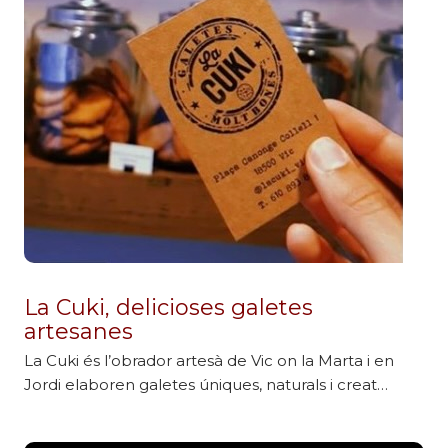
La Cuki, delicioses galetes
artesanes
La Cuki és l’obrador artesà de Vic on la Marta i en
Jordi elaboren galetes úniques, naturals i creat…