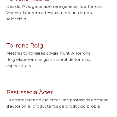
Des de 1775, generació rere generació, a Torrons
Vicens elaborem artesanalment una àmplia
selecció d…
Torrons Roig
Mestres torronaires d’Agramunt. A Torrons
Roig elaborem un gran assortit de torrons,
especialitats i…
Pastisseria Àger
La nostra intenció era crear una pastisseria artesana
d’autor on el producte fos de producció pròpia…