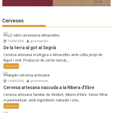
Cerveses
10/06/2026
gourmenials
De la terra al got al Segrià
Cervesa artesana ecològica a Almacelles amb cultiu propi de
llúpol i ordi. Producció de cercle tancat,...
Cerveses
10/06/2026
gourmenials
Cervesa artesana nascuda a la Ribera d’Ebre
Cervesa artesana familiar de Vinebre, Ribera d'Ebre. Sense filtrar
ni pasteuritzar, amb ingredients naturals i una...
Cerveses