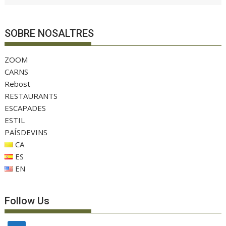
SOBRE NOSALTRES
ZOOM
CARNS
Rebost
RESTAURANTS
ESCAPADES
ESTIL
PAÍSDEVINS
CA
ES
EN
Follow Us