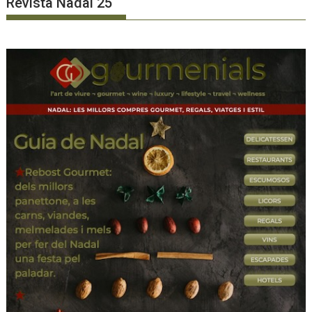
Revista Nadal 25