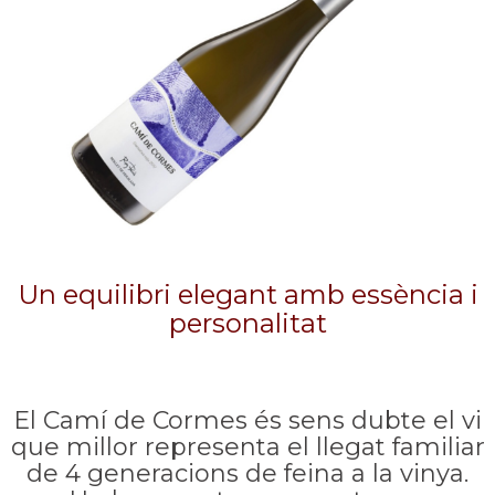
Un equilibri elegant amb essència i
personalitat
El Camí de Cormes és sens dubte el vi
que millor representa el llegat familiar
de 4 generacions de feina a la vinya.