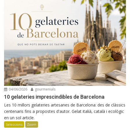
04/06/2026
gourmenials
10 gelateries imprescindibles de Barcelona
Les 10 millors gelateries artesanes de Barcelona: des de clàssics
centenaris fins a propostes d'autor. Gelat italià, català i ecològic
en un sol article.
Seleccions
Zoom