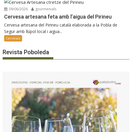
09/06/2026
gourmenials
Cervesa artesana feta amb l’aigua del Pirineu
Cervesa artesana del Pirineu català elaborada a la Pobla de
Segur amb llúpol local i aigua...
Cerveses
Revista Poboleda