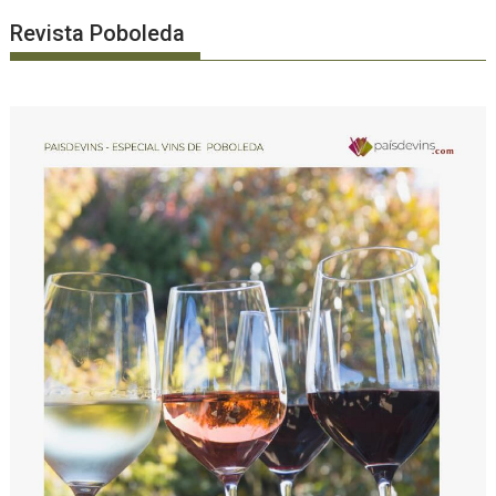
Revista Poboleda