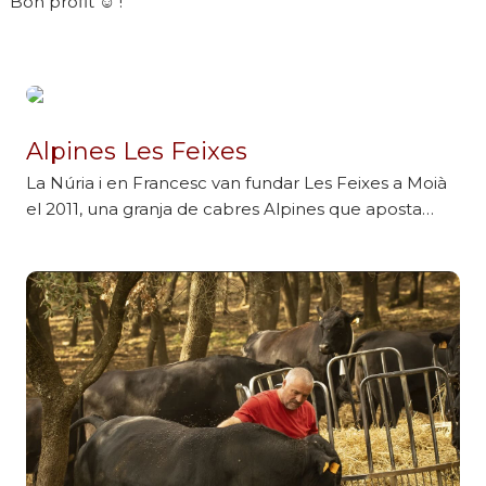
Bon profit ☺️ !
Alpines Les Feixes
La Núria i en Francesc van fundar Les Feixes a Moià
el 2011, una granja de cabres Alpines que aposta…