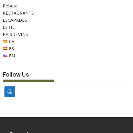
Rebost
RESTAURANTS
ESCAPADES
ESTIL
PAÍSDEVINS
CA
ES
EN
Follow Us