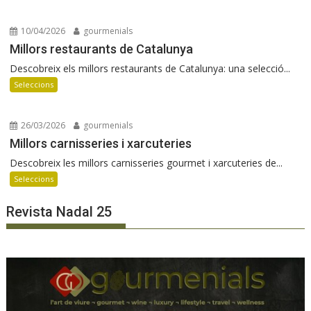
10/04/2026
gourmenials
Millors restaurants de Catalunya
Descobreix els millors restaurants de Catalunya: una selecció...
Seleccions
26/03/2026
gourmenials
Millors carnisseries i xarcuteries
Descobreix les millors carnisseries gourmet i xarcuteries de...
Seleccions
Revista Nadal 25