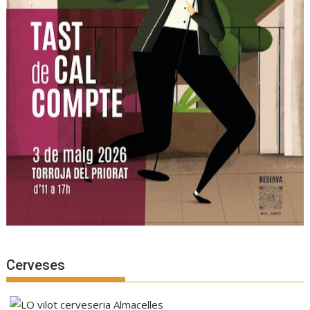
Cerveses