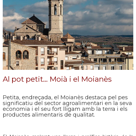
Al pot petit… Moià i el Moianès
Petita, endreçada, el Moianès destaca pel pes
significatiu del sector agroalimentari en la seva
economia i el seu fort lligam amb la terra i els
productes alimentaris de qualitat.