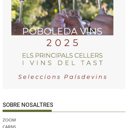
SOBRE NOSALTRES
ZOOM
CARNS