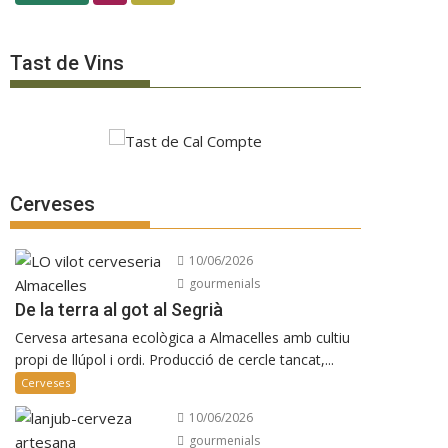
Tast de Vins
Cerveses
10/06/2026
gourmenials
De la terra al got al Segrià
Cervesa artesana ecològica a Almacelles amb cultiu
propi de llúpol i ordi. Producció de cercle tancat,...
Cerveses
10/06/2026
gourmenials