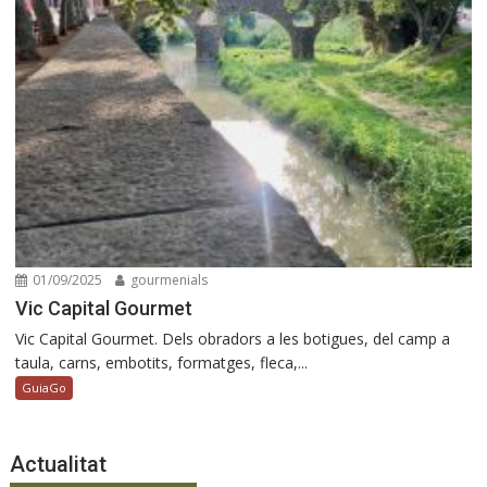
01/09/2025
gourmenials
Vic Capital Gourmet
Vic Capital Gourmet. Dels obradors a les botigues, del camp a
taula, carns, embotits, formatges, fleca,...
GuiaGo
Actualitat