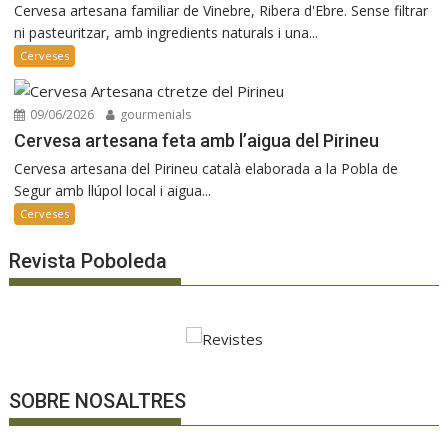
Cervesa artesana familiar de Vinebre, Ribera d'Ebre. Sense filtrar
ni pasteuritzar, amb ingredients naturals i una...
Cerveses
09/06/2026
gourmenials
Cervesa artesana feta amb l’aigua del Pirineu
Cervesa artesana del Pirineu català elaborada a la Pobla de
Segur amb llúpol local i aigua...
Cerveses
Revista Poboleda
SOBRE NOSALTRES