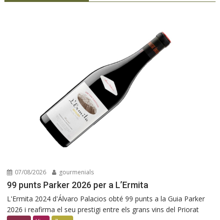
07/08/2026
gourmenials
99 punts Parker 2026 per a L’Ermita
L'Ermita 2024 d'Álvaro Palacios obté 99 punts a la Guia Parker
2026 i reafirma el seu prestigi entre els grans vins del Priorat