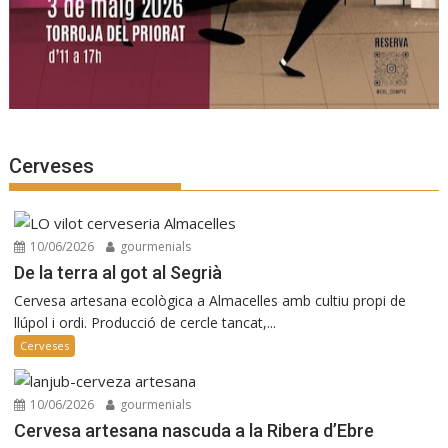
Cerveses
10/06/2026
gourmenials
De la terra al got al Segrià
Cervesa artesana ecològica a Almacelles amb cultiu propi de
llúpol i ordi. Producció de cercle tancat,...
Cerveses
10/06/2026
gourmenials
Cervesa artesana nascuda a la Ribera d’Ebre