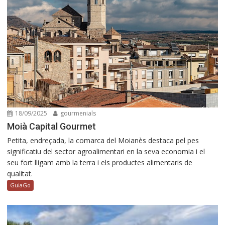
18/09/2025
gourmenials
Moià Capital Gourmet
Petita, endreçada, la comarca del Moianès destaca pel pes
significatiu del sector agroalimentari en la seva economia i el
seu fort lligam amb la terra i els productes alimentaris de
qualitat.
GuiaGo