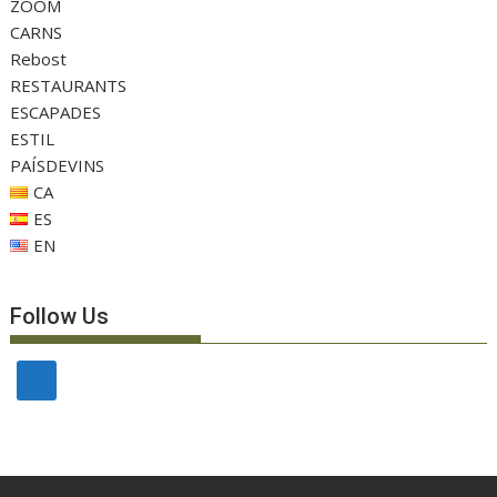
ZOOM
CARNS
Rebost
RESTAURANTS
ESCAPADES
ESTIL
PAÍSDEVINS
CA
ES
EN
Follow Us