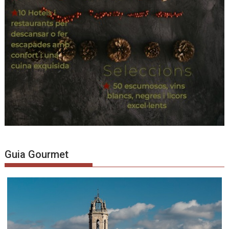
Guia Gourmet