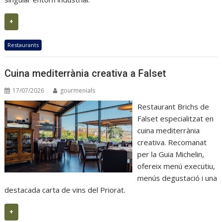
+
Restaurants
Cuina mediterrània creativa a Falset
17/07/2026
gourmenials
Restaurant Brichs de
Falset especialitzat en
cuina mediterrània
creativa. Recomanat
per la Guia Michelin,
ofereix menú executiu,
menús degustació i una
destacada carta de vins del Priorat.
+