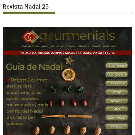
Revista Nadal 25