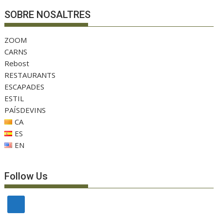
SOBRE NOSALTRES
ZOOM
CARNS
Rebost
RESTAURANTS
ESCAPADES
ESTIL
PAÍSDEVINS
CA
ES
EN
Follow Us