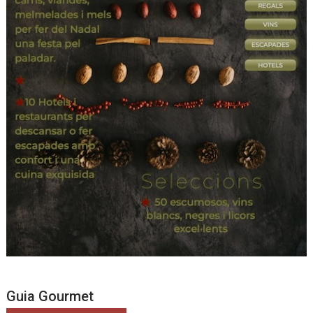
Guia Gourmet