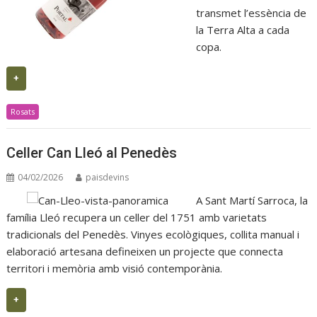
transmet l’essència de
la Terra Alta a cada
copa.
+
Rosats
Celler Can Lleó al Penedès
04/02/2026
paisdevins
A Sant Martí Sarroca, la
família Lleó recupera un celler del 1751 amb varietats
tradicionals del Penedès. Vinyes ecològiques, collita manual i
elaboració artesana defineixen un projecte que connecta
territori i memòria amb visió contemporània.
+