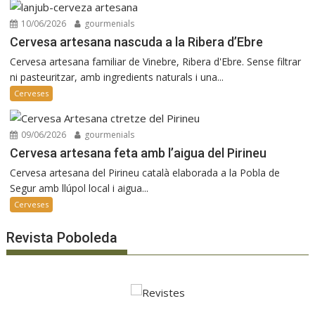
10/06/2026
gourmenials
Cervesa artesana nascuda a la Ribera d’Ebre
Cervesa artesana familiar de Vinebre, Ribera d'Ebre. Sense filtrar
ni pasteuritzar, amb ingredients naturals i una...
Cerveses
09/06/2026
gourmenials
Cervesa artesana feta amb l’aigua del Pirineu
Cervesa artesana del Pirineu català elaborada a la Pobla de
Segur amb llúpol local i aigua...
Cerveses
Revista Poboleda