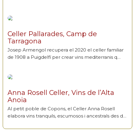
Celler Pallarades, Camp de
Tarragona
Josep Armengol recupera el 2020 el celler familiar
de 1908 a Puigdelfí per crear vins mediterranis q…
Anna Rosell Celler, Vins de l’Alta
Anoia
Al petit poble de Copons, el Celler Anna Rosell
elabora vins tranquils, escumosos i ancestrals des d…