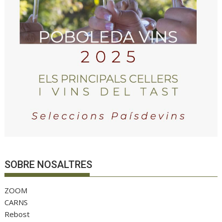
SOBRE NOSALTRES
ZOOM
CARNS
Rebost