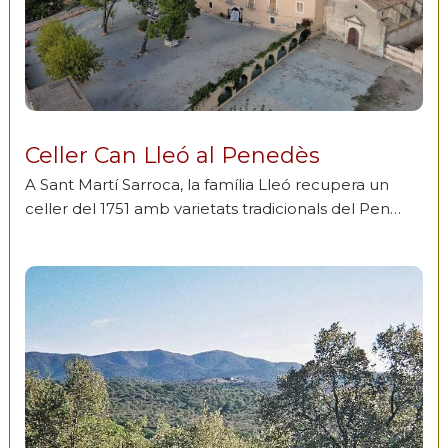
Celler Can Lleó al Penedès
A Sant Martí Sarroca, la família Lleó recupera un
celler del 1751 amb varietats tradicionals del Pen…