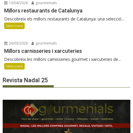
10/04/2026
gourmenials
Millors restaurants de Catalunya
Descobreix els millors restaurants de Catalunya: una selecció...
Seleccions
26/03/2026
gourmenials
Millors carnisseries i xarcuteries
Descobreix les millors carnisseries gourmet i xarcuteries de...
Seleccions
Revista Nadal 25