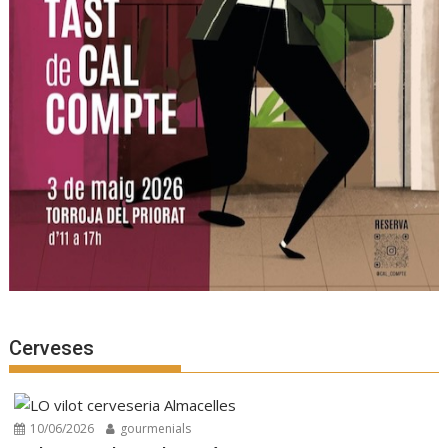
Cerveses
10/06/2026
gourmenials