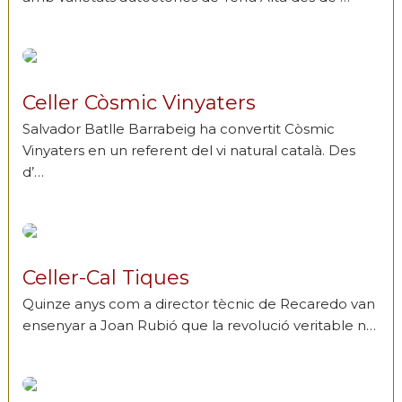
Celler Còsmic Vinyaters
Salvador Batlle Barrabeig ha convertit Còsmic
Vinyaters en un referent del vi natural català. Des
d’…
Celler-Cal Tiques
Quinze anys com a director tècnic de Recaredo van
ensenyar a Joan Rubió que la revolució veritable n…