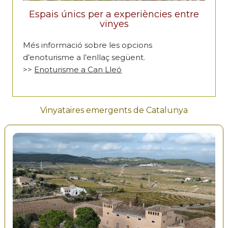
Espais únics per a experiències entre
vinyes
Més informació sobre les opcions
d’enoturisme a l’enllaç següent.
>>
Enoturisme a Can Lleó
Vinyataires emergents de Catalunya