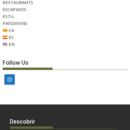
RESTAURANTS
ESCAPADES
ESTIL
PAÍSDEVINS
CA
ES
EN
Follow Us
Descobrir