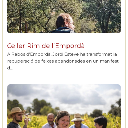
Celler Rim de l’Empordà
A Rabós d’Empordà, Jordi Esteve ha transformat la
recuperació de feixes abandonades en un manifest
d…