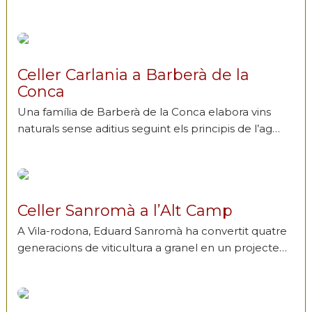
Celler Carlania a Barberà de la
Conca
Una família de Barberà de la Conca elabora vins
naturals sense aditius seguint els principis de l’ag…
Celler Sanromà a l’Alt Camp
A Vila-rodona, Eduard Sanromà ha convertit quatre
generacions de viticultura a granel en un projecte…