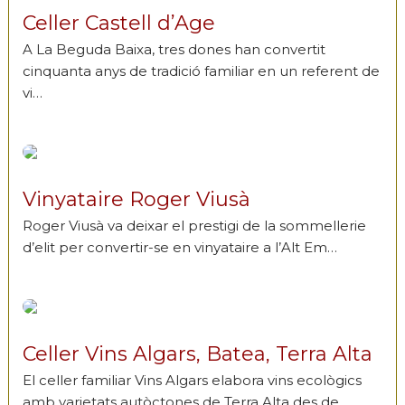
Celler Castell d’Age
A La Beguda Baixa, tres dones han convertit
cinquanta anys de tradició familiar en un referent de
vi…
Vinyataire Roger Viusà
Roger Viusà va deixar el prestigi de la sommellerie
d’elit per convertir-se en vinyataire a l’Alt Em…
Celler Vins Algars, Batea, Terra Alta
El celler familiar Vins Algars elabora vins ecològics
amb varietats autòctones de Terra Alta des de …