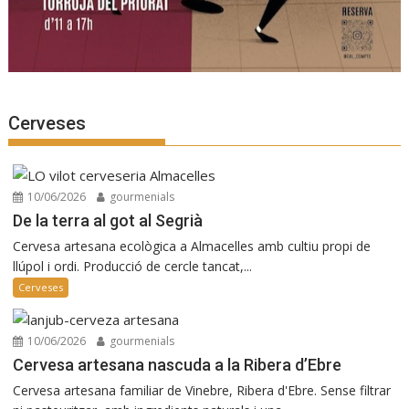
Cerveses
10/06/2026
gourmenials
De la terra al got al Segrià
Cervesa artesana ecològica a Almacelles amb cultiu propi de
llúpol i ordi. Producció de cercle tancat,...
Cerveses
10/06/2026
gourmenials
Cervesa artesana nascuda a la Ribera d’Ebre
Cervesa artesana familiar de Vinebre, Ribera d'Ebre. Sense filtrar