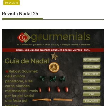
Seleccions
Revista Nadal 25