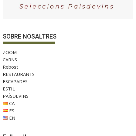
SOBRE NOSALTRES
ZOOM
CARNS
Rebost
RESTAURANTS
ESCAPADES
ESTIL
PAÍSDEVINS
CA
ES
EN