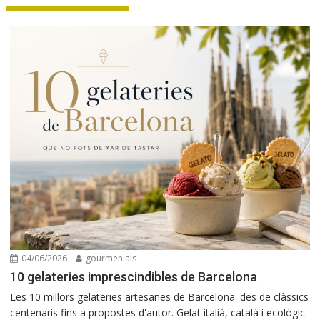
04/06/2026
gourmenials
10 gelateries imprescindibles de Barcelona
Les 10 millors gelateries artesanes de Barcelona: des de clàssics
centenaris fins a propostes d'autor. Gelat italià, català i ecològic