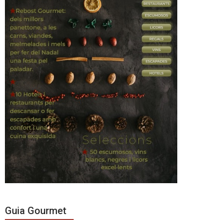
Guia Gourmet