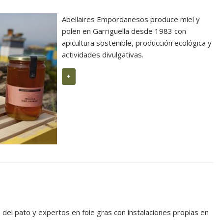
Abellaires Empordanesos produce miel y
polen en Garriguella desde 1983 con
apicultura sostenible, producción ecológica y
actividades divulgativas.
+
del pato y expertos en foie gras con instalaciones propias en