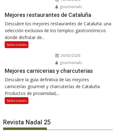
gourmenials
Mejores restaurantes de Cataluña
Descubre los mejores restaurantes de Cataluña: una
selección exclusiva de los templos gastronómicos
donde disfrutar de...
Selecciones
26/03/2026
gourmenials
Mejores carnicerias y charcuterias
Descubre la guía definitiva de las mejores
carnicerías gourmet y charcuterías de Cataluña.
Productos de proximidad,...
Selecciones
Revista Nadal 25