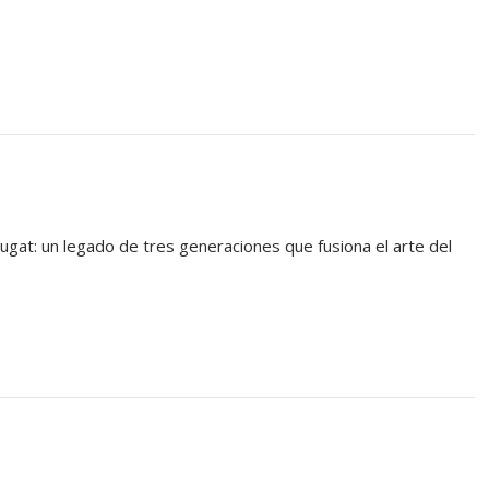
Cugat: un legado de tres generaciones que fusiona el arte del