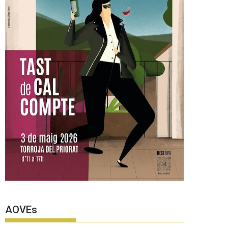
AOVEs