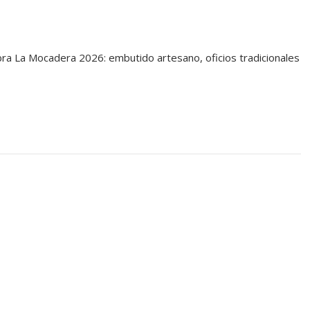
bra La Mocadera 2026: embutido artesano, oficios tradicionales