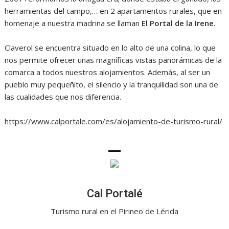
herramientas del campo,… en 2 apartamentos rurales, que en
homenaje a nuestra madrina se llaman
El Portal de la Irene
.
Claverol se encuentra situado en lo alto de una colina, lo que
nos permite ofrecer unas magníficas vistas panorámicas de la
comarca a todos nuestros alojamientos. Además, al ser un
pueblo muy pequeñito, el silencio y la tranquilidad son una de
las cualidades que nos diferencia.
https://www.calportale.com/es/alojamiento-de-turismo-rural/
Cal Portalé
Turismo rural en el Pirineo de Lérida