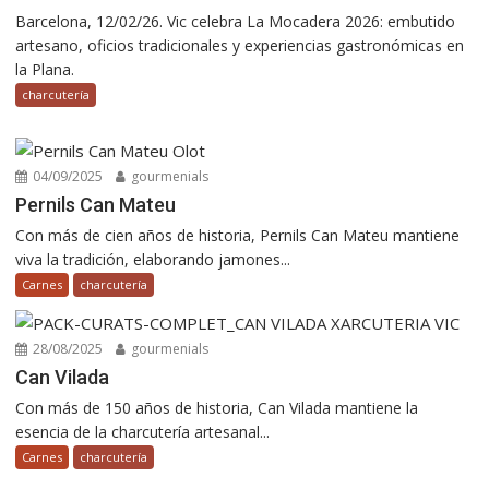
Barcelona, 12/02/26. Vic celebra La Mocadera 2026: embutido
artesano, oficios tradicionales y experiencias gastronómicas en
la Plana.
charcutería
04/09/2025
gourmenials
Pernils Can Mateu
Con más de cien años de historia, Pernils Can Mateu mantiene
viva la tradición, elaborando jamones...
Carnes
charcutería
28/08/2025
gourmenials
Can Vilada
Con más de 150 años de historia, Can Vilada mantiene la
esencia de la charcutería artesanal...
Carnes
charcutería