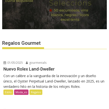
Regalos Gourmet
01/05/2025
gourmenials
Nuevo Rolex Land-Dweller
Con un calibre a la vanguardia de la innovación y un diseño
único, el Oyster Perpetual Land-Dweller, lanzado en 2025, es un
verdadero hito en la historia de los relojes Rolex.
Estilo
Moda_es
Regalos