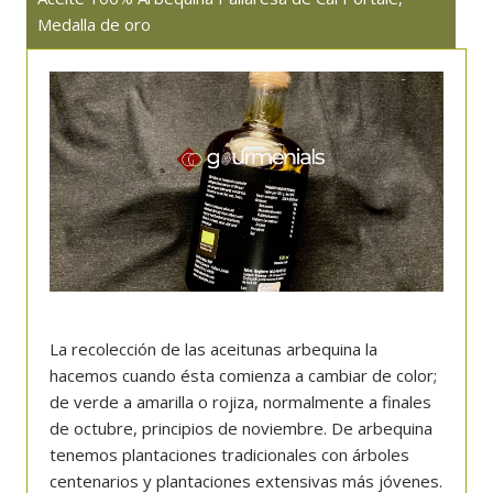
Medalla de oro
La recolección de las aceitunas arbequina la
hacemos cuando ésta comienza a cambiar de color;
de verde a amarilla o rojiza, normalmente a finales
de octubre, principios de noviembre. De arbequina
tenemos plantaciones tradicionales con árboles
centenarios y plantaciones extensivas más jóvenes.