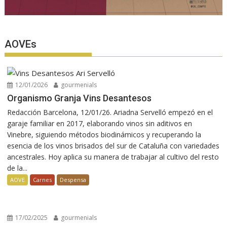
AOVEs
12/01/2026
gourmenials
Organismo Granja Vins Desantesos
Redacción Barcelona, 12/01/26. Ariadna Servelló empezó en el
garaje familiar en 2017, elaborando vinos sin aditivos en
Vinebre, siguiendo métodos biodinámicos y recuperando la
esencia de los vinos brisados del sur de Cataluña con variedades
ancestrales. Hoy aplica su manera de trabajar al cultivo del resto
de la...
AOVE
Carnes
Despensa
17/02/2025
gourmenials