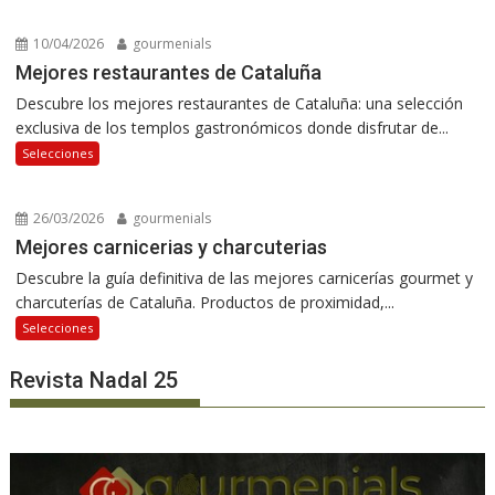
10/04/2026
gourmenials
Mejores restaurantes de Cataluña
Descubre los mejores restaurantes de Cataluña: una selección
exclusiva de los templos gastronómicos donde disfrutar de...
Selecciones
26/03/2026
gourmenials
Mejores carnicerias y charcuterias
Descubre la guía definitiva de las mejores carnicerías gourmet y
charcuterías de Cataluña. Productos de proximidad,...
Selecciones
Revista Nadal 25