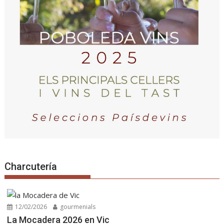
Charcutería
12/02/2026
gourmenials
La Mocadera 2026 en Vic