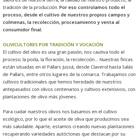
tradición de la producción.
Por eso controlamos todo el
proceso, desde el cultivo de nuestros propios campos y
colmenas, la recolección, procesamiento y venta al
consumidor final.
OLIVICULTORES POR TRADICIÓN Y VOCACIÓN
El cultivo del olivo es una gran pasión, nos cautiva todo el
proceso; la poda, la floración, la recolección… Nuestras fincas
están situadas en el Pallars Jussà, desde Claverol hasta Salàs
de Pallars, entre otros lugares de la comarca. Trabajamos con
cultivos tradicionales que hemos heredado de nuestros
antepasados ​​con olivos centenarios y cultivos extensivos, con
plantaciones de olivo más jóvenes.
Para cuidar nuestros olivos nos basamos en el cultivo
ecológico, por lo que el aceite de oliva que producimos sea
más saludable. Aparte, estamos creando nuevas plantaciones
recuperando variedades autóctonas que destacan por su