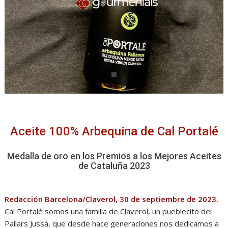
Aceite 100% Arbequina de Cal Portalé
Medalla de oro en los Premios a los Mejores Aceites
de Cataluña 2023
Redacción Barcelona/Claverol, 30 de septiembre de 2023
.
Cal Portalé somos una familia de Claverol, un pueblecito del
Pallars Jussà, que desde hace generaciones nos dedicamos a