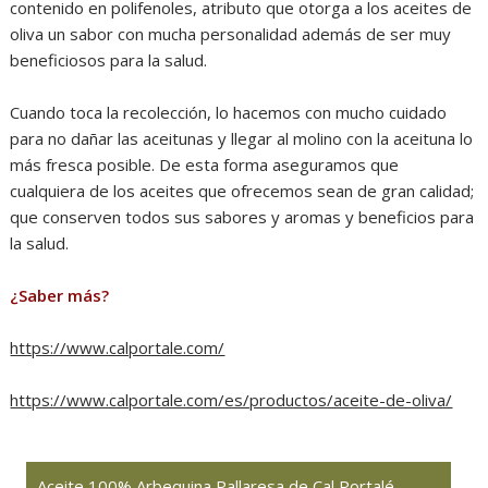
contenido en polifenoles, atributo que otorga a los aceites de
oliva un sabor con mucha personalidad además de ser muy
beneficiosos para la salud.
Cuando toca la recolección, lo hacemos con mucho cuidado
para no dañar las aceitunas y llegar al molino con la aceituna lo
más fresca posible. De esta forma aseguramos que
cualquiera de los aceites que ofrecemos sean de gran calidad;
que conserven todos sus sabores y aromas y beneficios para
la salud.
¿Saber más?
https://www.calportale.com/
https://www.calportale.com/es/productos/aceite-de-oliva/
Aceite 100% Arbequina Pallaresa de Cal Portalé,