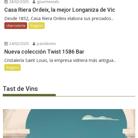
28/02/2025
gourmenials
Casa Riera Ordeix, la mejor Longaniza de Vic
Desde 1852, Casa Riera Ordeix elabora sus preciados...
charcutería
Regalos
24/02/2025
paisdevins
Nueva colección Twist 1586 Bar
Cristalería Saint Louis, la empresa vidriera más antigua...
Regalos
Tast de Vins