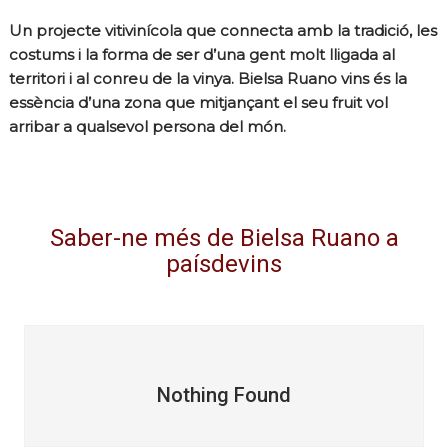
Un projecte vitivinícola que connecta amb la tradició, les
costums i la forma de ser d’una gent molt lligada al
territori i al conreu de la vinya. Bielsa Ruano vins és la
essència d’una zona que mitjançant el seu fruit vol
arribar a qualsevol persona del món.
Saber-ne més de Bielsa Ruano a
paísdevins
Nothing Found