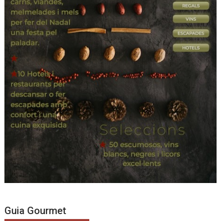
Guia Gourmet