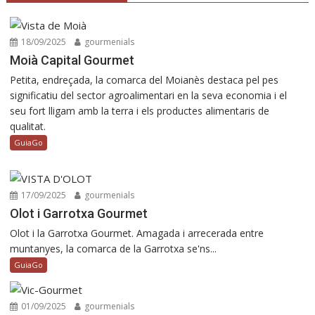
18/09/2025
gourmenials
Moià Capital Gourmet
Petita, endreçada, la comarca del Moianès destaca pel pes
significatiu del sector agroalimentari en la seva economia i el
seu fort lligam amb la terra i els productes alimentaris de
qualitat.
GuiaGo
17/09/2025
gourmenials
Olot i Garrotxa Gourmet
Olot i la Garrotxa Gourmet. Amagada i arrecerada entre
muntanyes, la comarca de la Garrotxa se'ns...
GuiaGo
01/09/2025
gourmenials