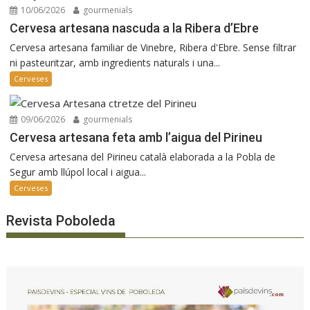
10/06/2026
gourmenials
Cervesa artesana nascuda a la Ribera d’Ebre
Cervesa artesana familiar de Vinebre, Ribera d'Ebre. Sense filtrar
ni pasteuritzar, amb ingredients naturals i una...
Cerveses
09/06/2026
gourmenials
Cervesa artesana feta amb l’aigua del Pirineu
Cervesa artesana del Pirineu català elaborada a la Pobla de
Segur amb llúpol local i aigua...
Cerveses
Revista Poboleda