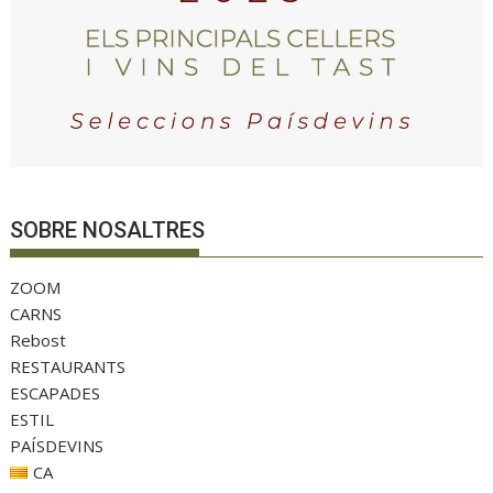
SOBRE NOSALTRES
ZOOM
CARNS
Rebost
RESTAURANTS
ESCAPADES
ESTIL
PAÍSDEVINS
CA