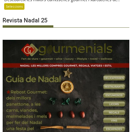
Seleccions
Revista Nadal 25