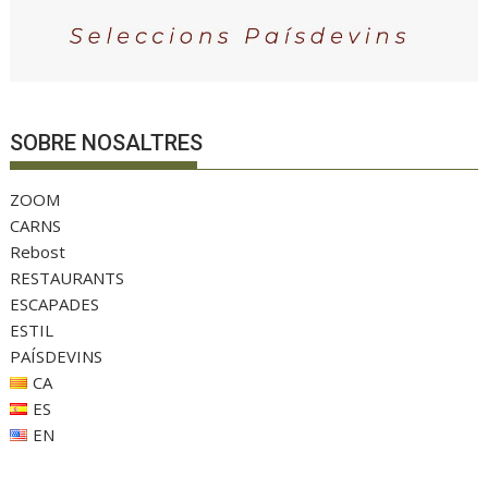
SOBRE NOSALTRES
ZOOM
CARNS
Rebost
RESTAURANTS
ESCAPADES
ESTIL
PAÍSDEVINS
CA
ES
EN