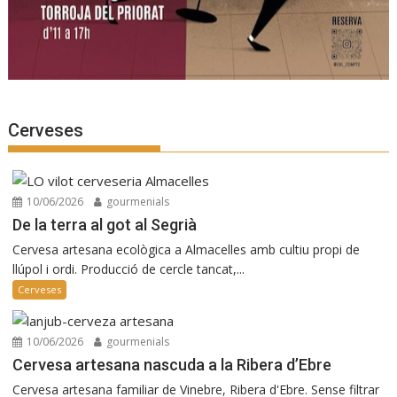
Cerveses
10/06/2026
gourmenials
De la terra al got al Segrià
Cervesa artesana ecològica a Almacelles amb cultiu propi de
llúpol i ordi. Producció de cercle tancat,...
Cerveses
10/06/2026
gourmenials
Cervesa artesana nascuda a la Ribera d’Ebre
Cervesa artesana familiar de Vinebre, Ribera d'Ebre. Sense filtrar