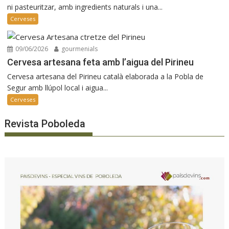
ni pasteuritzar, amb ingredients naturals i una...
Cerveses
09/06/2026
gourmenials
Cervesa artesana feta amb l’aigua del Pirineu
Cervesa artesana del Pirineu català elaborada a la Pobla de
Segur amb llúpol local i aigua...
Cerveses
Revista Poboleda