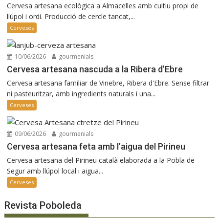
Cervesa artesana ecològica a Almacelles amb cultiu propi de
llúpol i ordi. Producció de cercle tancat,...
Cerveses
10/06/2026
gourmenials
Cervesa artesana nascuda a la Ribera d’Ebre
Cervesa artesana familiar de Vinebre, Ribera d'Ebre. Sense filtrar
ni pasteuritzar, amb ingredients naturals i una...
Cerveses
09/06/2026
gourmenials
Cervesa artesana feta amb l’aigua del Pirineu
Cervesa artesana del Pirineu català elaborada a la Pobla de
Segur amb llúpol local i aigua...
Cerveses
Revista Poboleda