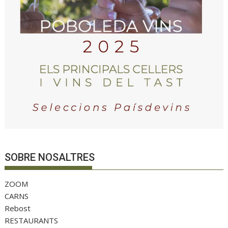
SOBRE NOSALTRES
ZOOM
CARNS
Rebost
RESTAURANTS