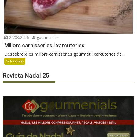
26/03/2026
gourmenials
Millors carnisseries i xarcuteries
Descobreix les millors carnisseries gourmet i xarcuteries de...
Seleccions
Revista Nadal 25