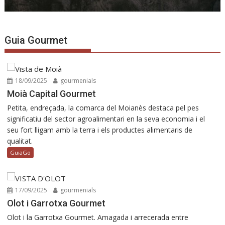
Guia Gourmet
18/09/2025
gourmenials
Moià Capital Gourmet
Petita, endreçada, la comarca del Moianès destaca pel pes
significatiu del sector agroalimentari en la seva economia i el
seu fort lligam amb la terra i els productes alimentaris de
qualitat.
GuiaGo
17/09/2025
gourmenials
Olot i Garrotxa Gourmet
Olot i la Garrotxa Gourmet. Amagada i arrecerada entre