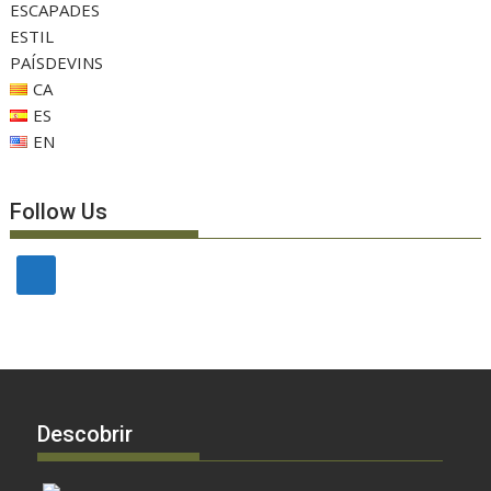
ESCAPADES
ESTIL
PAÍSDEVINS
CA
ES
EN
Follow Us
Descobrir