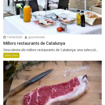
10/04/2026
gourmenials
Millors restaurants de Catalunya
Descobreix els millors restaurants de Catalunya: una selecció...
Seleccions