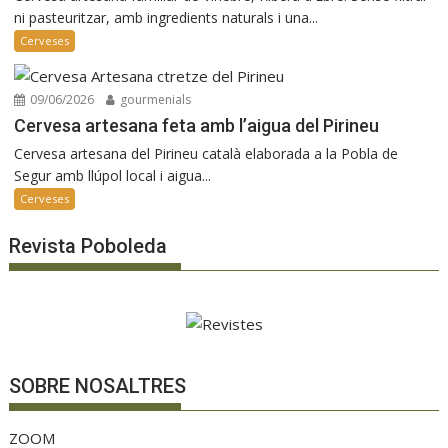
ni pasteuritzar, amb ingredients naturals i una...
Cerveses
09/06/2026
gourmenials
Cervesa artesana feta amb l’aigua del Pirineu
Cervesa artesana del Pirineu català elaborada a la Pobla de
Segur amb llúpol local i aigua...
Cerveses
Revista Poboleda
SOBRE NOSALTRES
ZOOM