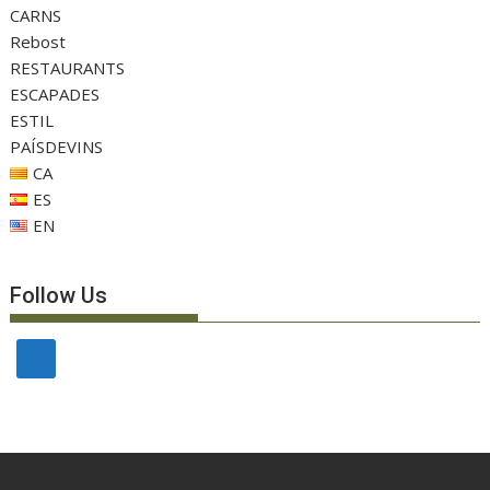
CARNS
Rebost
RESTAURANTS
ESCAPADES
ESTIL
PAÍSDEVINS
CA
ES
EN
Follow Us