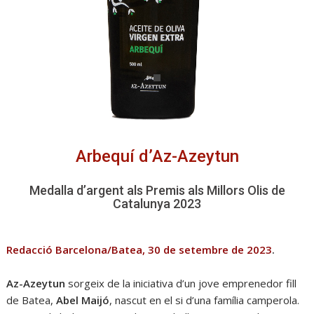
Arbequí d’Az-Azeytun
Medalla d’argent als Premis als Millors Olis de
Catalunya 2023
Redacció Barcelona/Batea, 30 de setembre de 2023
.
Az-Azeytun
sorgeix de la iniciativa d’un jove emprenedor fill
de Batea,
Abel Maijó
, nascut en el si d’una família camperola.