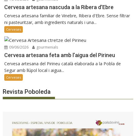
Cervesa artesana nascuda a la Ribera d’Ebre
Cervesa artesana familiar de Vinebre, Ribera d'Ebre. Sense filtrar
ni pasteuritzar, amb ingredients naturals i una...
Cerveses
09/06/2026
gourmenials
Cervesa artesana feta amb l’aigua del Pirineu
Cervesa artesana del Pirineu català elaborada a la Pobla de
Segur amb llúpol local i aigua...
Cerveses
Revista Poboleda