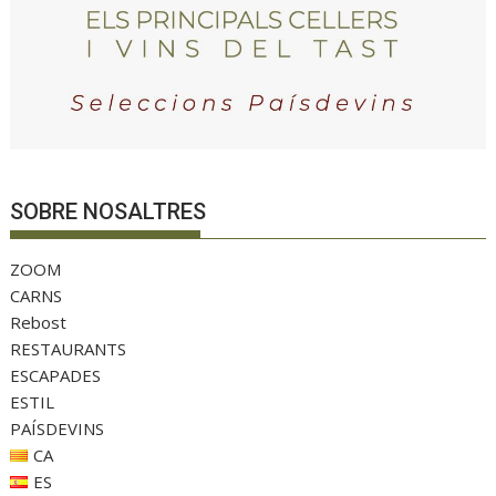
SOBRE NOSALTRES
ZOOM
CARNS
Rebost
RESTAURANTS
ESCAPADES
ESTIL
PAÍSDEVINS
CA
ES