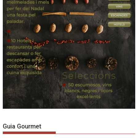
Guia Gourmet