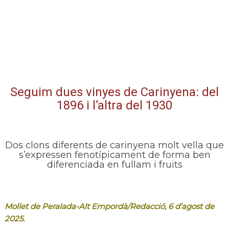
Seguim dues vinyes de Carinyena: del
1896 i l’altra del 1930
Dos clons diferents de carinyena molt vella que
s’expressen fenotípicament de forma ben
diferenciada en fullam i fruits
Mollet de Peralada-Alt Empordà/Redacció, 6 d’agost de
2025.