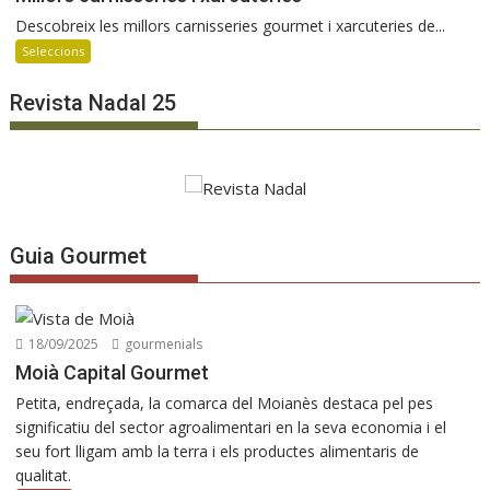
Descobreix les millors carnisseries gourmet i xarcuteries de...
Seleccions
Revista Nadal 25
Guia Gourmet
18/09/2025
gourmenials
Moià Capital Gourmet
Petita, endreçada, la comarca del Moianès destaca pel pes
significatiu del sector agroalimentari en la seva economia i el
seu fort lligam amb la terra i els productes alimentaris de
qualitat.