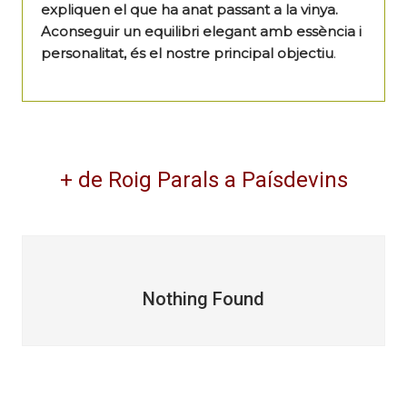
expliquen el que ha anat passant a la vinya.
Aconseguir un equilibri elegant amb essència i
personalitat, és el nostre principal objectiu
.
+ de Roig Parals a Paísdevins
Nothing Found