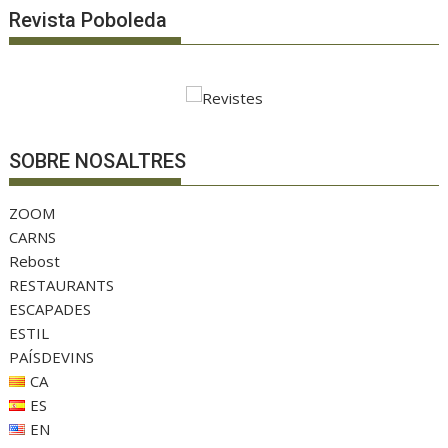
Revista Poboleda
SOBRE NOSALTRES
ZOOM
CARNS
Rebost
RESTAURANTS
ESCAPADES
ESTIL
PAÍSDEVINS
CA
ES
EN