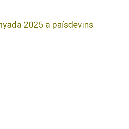
Anyada 2025 a paísdevins