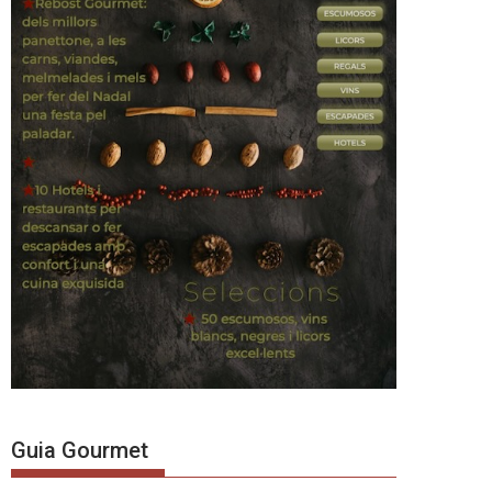
Guia Gourmet