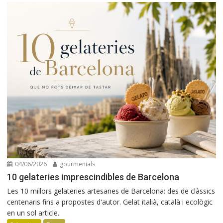
04/06/2026
gourmenials
10 gelateries imprescindibles de Barcelona
Les 10 millors gelateries artesanes de Barcelona: des de clàssics
centenaris fins a propostes d'autor. Gelat italià, català i ecològic
en un sol article.