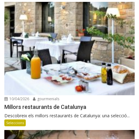
10/04/2026
gourmenials
Millors restaurants de Catalunya
Descobreix els millors restaurants de Catalunya: una selecció...
Seleccions