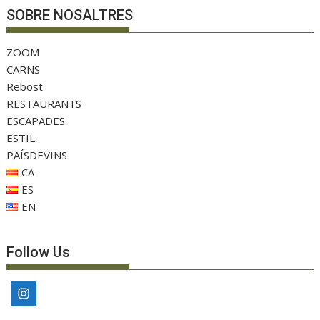
SOBRE NOSALTRES
ZOOM
CARNS
Rebost
RESTAURANTS
ESCAPADES
ESTIL
PAÍSDEVINS
CA
ES
EN
Follow Us