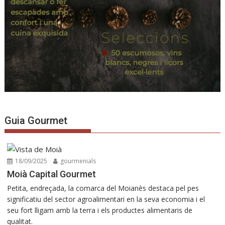
Guia Gourmet
18/09/2025
gourmenials
Moià Capital Gourmet
Petita, endreçada, la comarca del Moianès destaca pel pes
significatiu del sector agroalimentari en la seva economia i el
seu fort lligam amb la terra i els productes alimentaris de
qualitat.