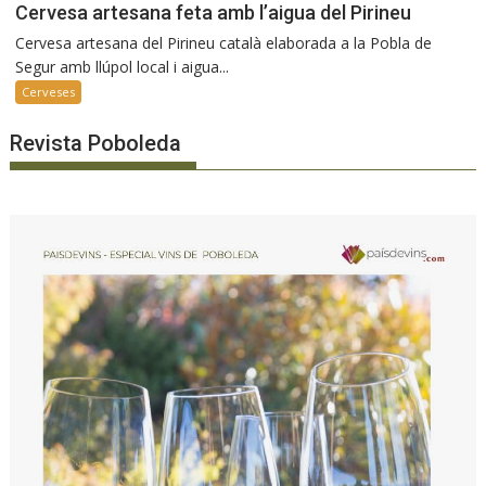
Cervesa artesana feta amb l’aigua del Pirineu
Cervesa artesana del Pirineu català elaborada a la Pobla de
Segur amb llúpol local i aigua...
Cerveses
Revista Poboleda