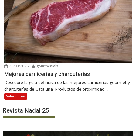
26/03/2026
gourmenials
Mejores carnicerias y charcuterias
Descubre la guía definitiva de las mejores carnicerías gourmet y
charcuterías de Cataluña. Productos de proximidad,...
Selecciones
Revista Nadal 25