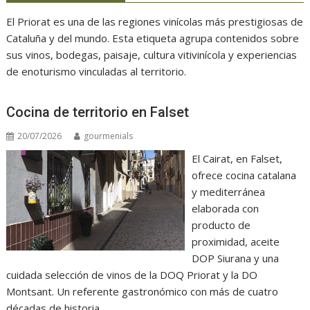
El Priorat es una de las regiones vinícolas más prestigiosas de
Cataluña y del mundo. Esta etiqueta agrupa contenidos sobre
sus vinos, bodegas, paisaje, cultura vitivinícola y experiencias
de enoturismo vinculadas al territorio.
Cocina de territorio en Falset
20/07/2026
gourmenials
El Cairat, en Falset,
ofrece cocina catalana
y mediterránea
elaborada con
producto de
proximidad, aceite
DOP Siurana y una
cuidada selección de vinos de la DOQ Priorat y la DO
Montsant. Un referente gastronómico con más de cuatro
décadas de historia.