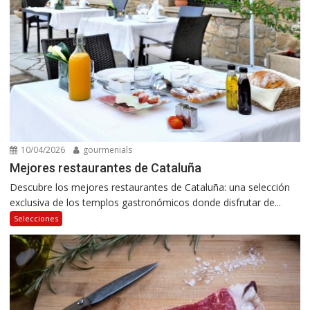
10/04/2026
gourmenials
Mejores restaurantes de Cataluña
Descubre los mejores restaurantes de Cataluña: una selección
exclusiva de los templos gastronómicos donde disfrutar de...
Selecciones