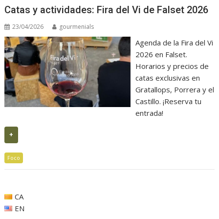
Catas y actividades: Fira del Vi de Falset 2026
23/04/2026
gourmenials
Agenda de la Fira del Vi
2026 en Falset.
Horarios y precios de
catas exclusivas en
Gratallops, Porrera y el
Castillo. ¡Reserva tu
entrada!
+
Foco
CA
EN