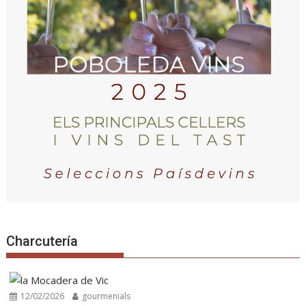
Charcutería
12/02/2026
gourmenials