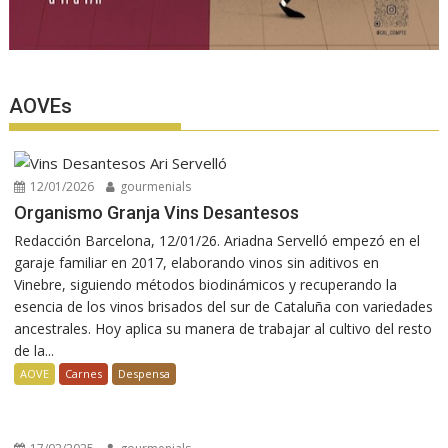
AOVEs
12/01/2026
gourmenials
Organismo Granja Vins Desantesos
Redacción Barcelona, 12/01/26. Ariadna Servelló empezó en el
garaje familiar en 2017, elaborando vinos sin aditivos en
Vinebre, siguiendo métodos biodinámicos y recuperando la
esencia de los vinos brisados del sur de Cataluña con variedades
ancestrales. Hoy aplica su manera de trabajar al cultivo del resto
de la...
AOVE
Carnes
Despensa