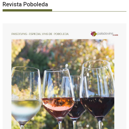
Revista Poboleda