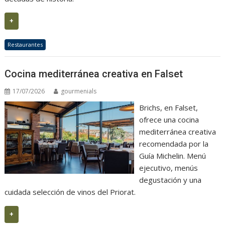
+
Restaurantes
Cocina mediterránea creativa en Falset
17/07/2026
gourmenials
Brichs, en Falset,
ofrece una cocina
mediterránea creativa
recomendada por la
Guía Michelin. Menú
ejecutivo, menús
degustación y una
cuidada selección de vinos del Priorat.
+