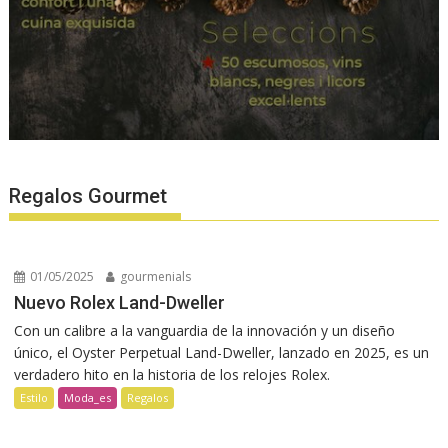
Regalos Gourmet
01/05/2025
gourmenials
Nuevo Rolex Land-Dweller
Con un calibre a la vanguardia de la innovación y un diseño
único, el Oyster Perpetual Land-Dweller, lanzado en 2025, es un
verdadero hito en la historia de los relojes Rolex.
Estilo
Moda_es
Regalos