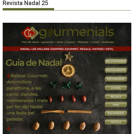
Revista Nadal 25