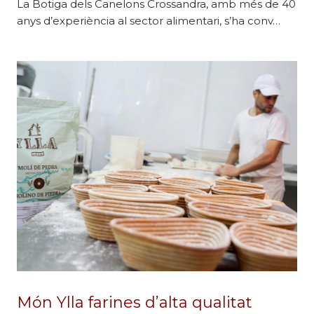
La Botiga dels Canelons Crossandra, amb més de 40
anys d’experiència al sector alimentari, s’ha conv…
Món Ylla farines d’alta qualitat