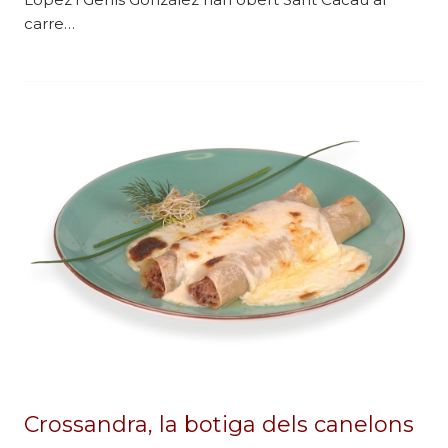
carre…
Crossandra, la botiga dels canelons