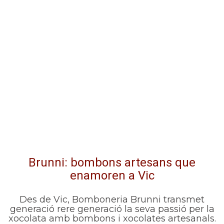
Brunni: bombons artesans que
enamoren a Vic
Des de Vic, Bomboneria Brunni transmet
generació rere generació la seva passió per la
xocolata amb bombons i xocolates artesanals.