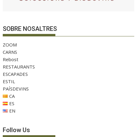
SOBRE NOSALTRES
ZOOM
CARNS
Rebost
RESTAURANTS
ESCAPADES
ESTIL
PAÍSDEVINS
CA
ES
EN
Follow Us