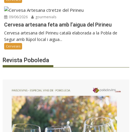
09/06/2026
gourmenials
Cervesa artesana feta amb l’aigua del Pirineu
Cervesa artesana del Pirineu català elaborada a la Pobla de
Segur amb llúpol local i aigua...
Cerveses
Revista Poboleda