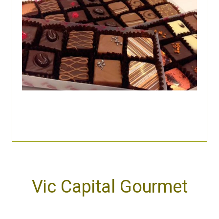
Vic Capital Gourmet