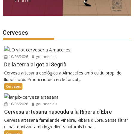
Cerveses
10/06/2026
gourmenials
De la terra al got al Segrià
Cervesa artesana ecològica a Almacelles amb cultiu propi de
llúpol i ordi. Producció de cercle tancat,...
Cerveses
10/06/2026
gourmenials
Cervesa artesana nascuda a la Ribera d’Ebre
Cervesa artesana familiar de Vinebre, Ribera d'Ebre. Sense filtrar
ni pasteuritzar, amb ingredients naturals i una...
Cerveses