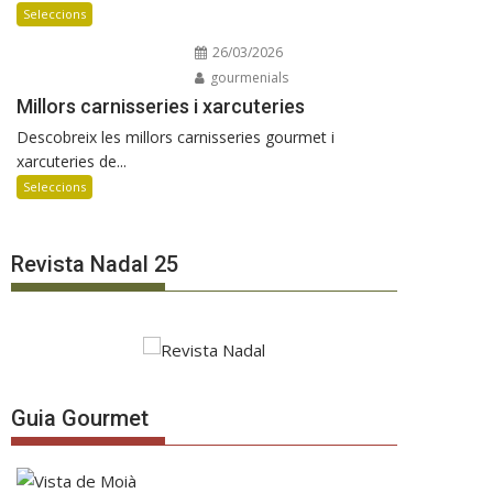
Seleccions
26/03/2026
gourmenials
Millors carnisseries i xarcuteries
Descobreix les millors carnisseries gourmet i
xarcuteries de...
Seleccions
Revista Nadal 25
Guia Gourmet