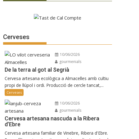
Cerveses
10/06/2026
gourmenials
De la terra al got al Segrià
Cervesa artesana ecològica a Almacelles amb cultiu
propi de llúpol i ordi. Producció de cercle tancat,...
Cerveses
10/06/2026
gourmenials
Cervesa artesana nascuda a la Ribera
d’Ebre
Cervesa artesana familiar de Vinebre, Ribera d'Ebre.