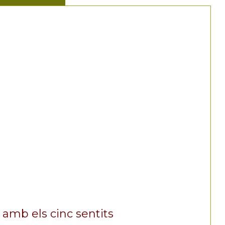
 amb els cinc sentits