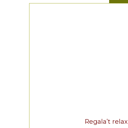
Regala’t relax