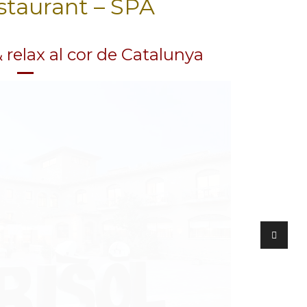
staurant – SPA
 relax al cor de Catalunya