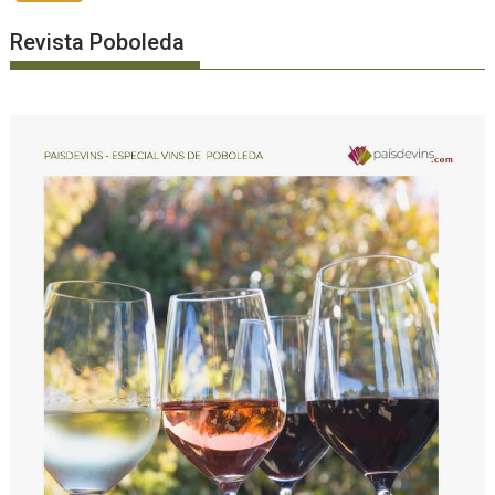
Revista Poboleda