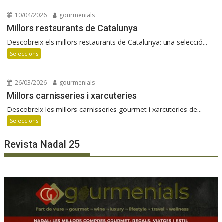
10/04/2026
gourmenials
Millors restaurants de Catalunya
Descobreix els millors restaurants de Catalunya: una selecció...
Seleccions
26/03/2026
gourmenials
Millors carnisseries i xarcuteries
Descobreix les millors carnisseries gourmet i xarcuteries de...
Seleccions
Revista Nadal 25