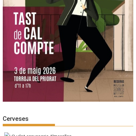
Cerveses