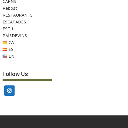
CARNS
Rebost
RESTAURANTS
ESCAPADES
ESTIL
PAÍSDEVINS
CA
ES
EN
Follow Us