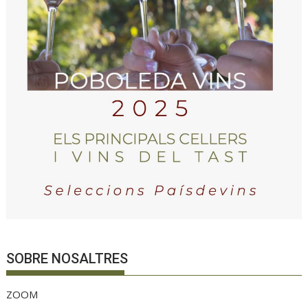
SOBRE NOSALTRES
ZOOM