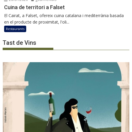
Cuina de territori a Falset
El Cairat, a Falset, ofereix cuina catalana i mediterrània basada
en el producte de proximitat, l'oli...
Restaurants
Tast de Vins