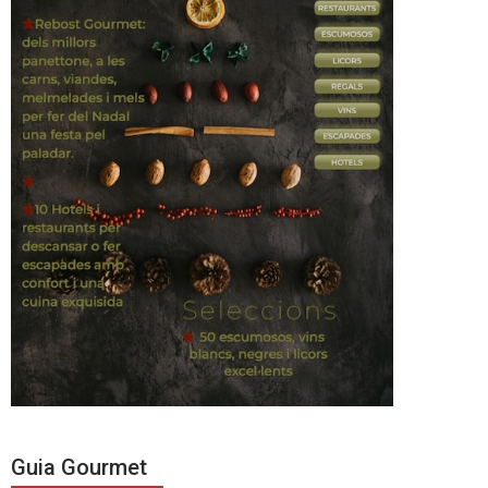
Guia Gourmet