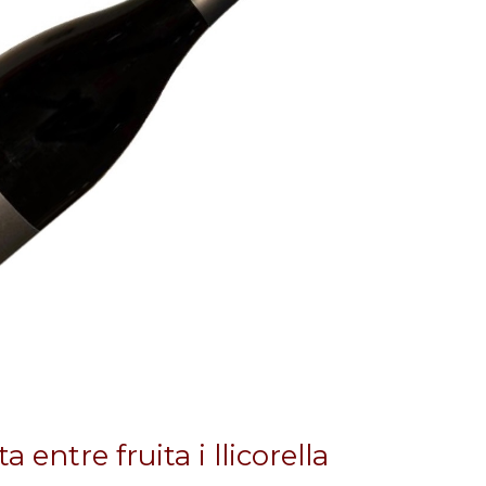
 entre fruita i llicorella