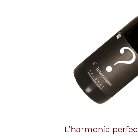
L’harmonia perfecta