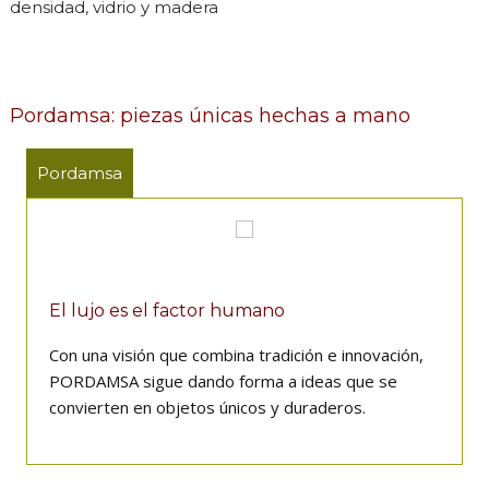
densidad, vidrio y madera
Pordamsa: piezas únicas hechas a mano
Pordamsa
El lujo es el factor humano
Con una visión que combina tradición e innovación,
PORDAMSA sigue dando forma a ideas que se
convierten en objetos únicos y duraderos.