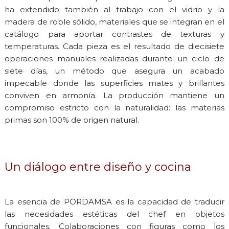
ha extendido también al trabajo con el vidrio y la
madera de roble sólido, materiales que se integran en el
catálogo para aportar contrastes de texturas y
temperaturas. Cada pieza es el resultado de diecisiete
operaciones manuales realizadas durante un ciclo de
siete días, un método que asegura un acabado
impecable donde las superficies mates y brillantes
conviven en armonía. La producción mantiene un
compromiso estricto con la naturalidad: las materias
primas son 100% de origen natural.
Un diálogo entre diseño y cocina
La esencia de PORDAMSA es la capacidad de traducir
las necesidades estéticas del chef en objetos
funcionales. Colaboraciones con figuras como los