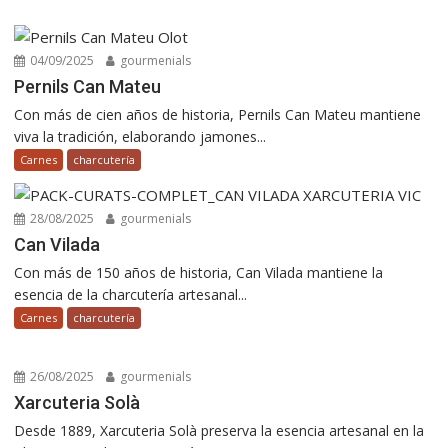
04/09/2025
gourmenials
Pernils Can Mateu
Con más de cien años de historia, Pernils Can Mateu mantiene
viva la tradición, elaborando jamones...
Carnes
charcutería
28/08/2025
gourmenials
Can Vilada
Con más de 150 años de historia, Can Vilada mantiene la
esencia de la charcutería artesanal...
Carnes
charcutería
26/08/2025
gourmenials
Xarcuteria Solà
Desde 1889, Xarcuteria Solà preserva la esencia artesanal en la