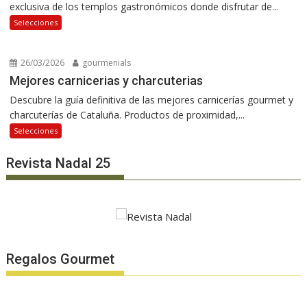
exclusiva de los templos gastronómicos donde disfrutar de...
Selecciones
26/03/2026
gourmenials
Mejores carnicerias y charcuterias
Descubre la guía definitiva de las mejores carnicerías gourmet y
charcuterías de Cataluña. Productos de proximidad,...
Selecciones
Revista Nadal 25
Regalos Gourmet