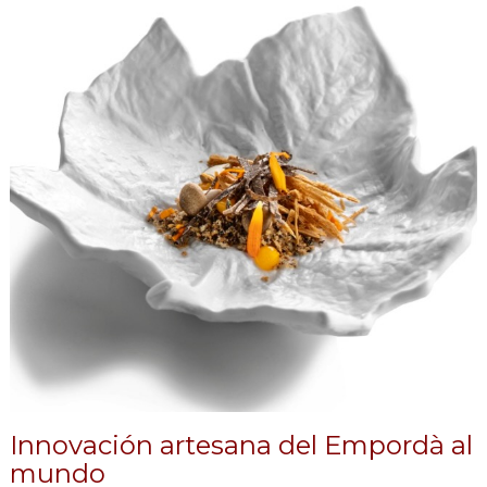
Innovación artesana del Empordà al
mundo