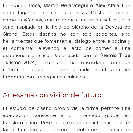
hermanos
Roca, Martín Berasategui o Alex Atala
han
dado lugar a colecciones icónicas. Destacan piezas
como la «Cacao», que mimetiza una vaina natural, o la
serie inspirada en la hoja de plátano de la Devesa de
Girona. Estos diseños no son solo soportes, sino
herramientas que fomentan el diálogo entre la cocina y
el comensal, elevando el acto de comer a una
experiencia artística. Reconocida con el
Premio T de
Turismo 2024
, la marca se ha consolidado como un
referente cultural que une la tradición artesana del
Empordà con la vanguardia culinaria.
Artesanía con visión de futuro
El estudio de diseño propio de la firma permite una
adaptación constante a un mercado global en
transformación. Pese a la expansión internacional, el
factor humano sigue siendo el centro de la producción