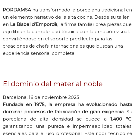
PORDAMSA
ha transformado la porcelana tradicional en
un elemento narrativo de la alta cocina. Desde su taller
en
La Bisbal d’Empordà
, la firma familiar crea piezas que
equilibran la complejidad técnica con la emoción visual,
convirtiéndose en el soporte predilecto para las
creaciones de chefs internacionales que buscan una
experiencia sensorial completa.
El dominio del material noble
Barcelona, 16 de noviembre 2025
Fundada en 1975, la empresa ha evolucionado hasta
dominar procesos de fabricación de gran exigencia.
Su
porcelana de alta densidad se cuece a
1.400 °C
,
garantizando una pureza e impermeabilidad totales,
esenciales para el uso profesional. Este rigor técnico se