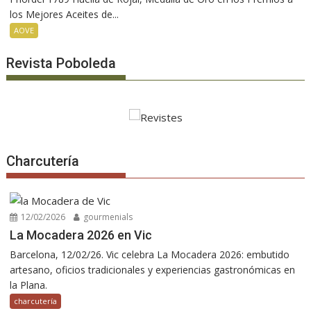
los Mejores Aceites de...
AOVE
Revista Poboleda
Charcutería
12/02/2026
gourmenials
La Mocadera 2026 en Vic
Barcelona, 12/02/26. Vic celebra La Mocadera 2026: embutido
artesano, oficios tradicionales y experiencias gastronómicas en
la Plana.
charcutería