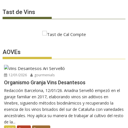
Tast de Vins
AOVEs
12/01/2026
gourmenials
Organismo Granja Vins Desantesos
Redacción Barcelona, 12/01/26. Ariadna Servelló empezó en el
garaje familiar en 2017, elaborando vinos sin aditivos en
Vinebre, siguiendo métodos biodinámicos y recuperando la
esencia de los vinos brisados del sur de Cataluña con variedades
ancestrales. Hoy aplica su manera de trabajar al cultivo del resto
de la...