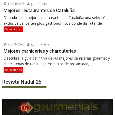
10/04/2026
gourmenials
Mejores restaurantes de Cataluña
Descubre los mejores restaurantes de Cataluña: una selección
exclusiva de los templos gastronómicos donde disfrutar de...
Selecciones
26/03/2026
gourmenials
Mejores carnicerias y charcuterias
Descubre la guía definitiva de las mejores carnicerías gourmet y
charcuterías de Cataluña. Productos de proximidad,...
Selecciones
Revista Nadal 25