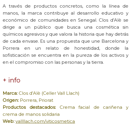
A través de productos concretos, como la línea de
manos, la marca contribuye al desarrollo educativo y
económico de comunidades en Senegal. Clos d’Alè se
dirige a un público que busca una cosmética sin
químicos agresivos y que valora la historia que hay detrás
de cada envase. Es una propuesta que une Barcelona y
Porrera en un relato de honestidad, donde la
sofisticación se encuentra en la pureza de los activos y
en el compromiso con las personas y la tierra.
+ info
Marca:
Clos d’Alè (Celler Vall Llach)
Origen:
Porrera, Priorat
Productos destacados:
Crema facial de cariñena y
crema de manos solidaria
Web:
vallllach.com/viticosmetica