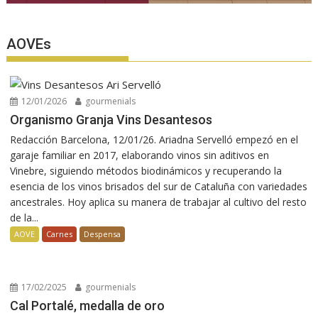
AOVEs
12/01/2026
gourmenials
Organismo Granja Vins Desantesos
Redacción Barcelona, 12/01/26. Ariadna Servelló empezó en el
garaje familiar en 2017, elaborando vinos sin aditivos en
Vinebre, siguiendo métodos biodinámicos y recuperando la
esencia de los vinos brisados del sur de Cataluña con variedades
ancestrales. Hoy aplica su manera de trabajar al cultivo del resto
de la...
AOVE
Carnes
Despensa
17/02/2025
gourmenials
Cal Portalé, medalla de oro