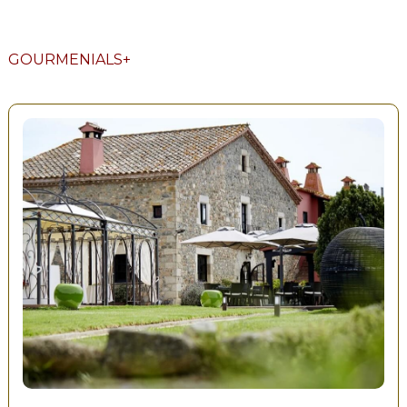
GOURMENIALS+