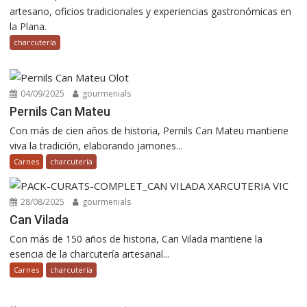
artesano, oficios tradicionales y experiencias gastronómicas en
la Plana.
charcutería
04/09/2025
gourmenials
Pernils Can Mateu
Con más de cien años de historia, Pernils Can Mateu mantiene
viva la tradición, elaborando jamones...
Carnes
charcutería
28/08/2025
gourmenials
Can Vilada
Con más de 150 años de historia, Can Vilada mantiene la
esencia de la charcutería artesanal...
Carnes
charcutería