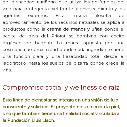
de la variedad
cariñena
, que utiliza los polifenoles del
vino para proteger la piel frente al envejecimiento y los
agentes externos. Esta misma filosofía de
aprovechamiento de los recursos naturales se aplica a
productos como la
crema de manos y uñas
, donde el
aceite de oliva del Priorat se combina con aceite
orgánico de baobab. La marca apuesta por una
cosmética de proximidad donde cada ingrediente tiene
una función clara y una trazabilidad total, desde el
laboratorio hasta los suelos de pizarra donde crece la
viña.
Compromiso social y wellness de raíz
Esta línea de bienestar se integra en una visión de lujo
consciente y solidario. El proyecto no solo cuida la piel,
sino que también tiene una finalidad social vinculada a
la
Fundación Lluís Llach
.