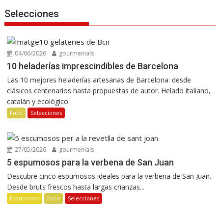
Selecciones
04/06/2026
gourmenials
10 heladerías imprescindibles de Barcelona
Las 10 mejores heladerías artesanas de Barcelona: desde
clásicos centenarios hasta propuestas de autor. Helado italiano,
catalán y ecológico.
Foco
Selecciones
27/05/2026
gourmenials
5 espumosos para la verbena de San Juan
Descubre cinco espumosos ideales para la verbena de San Juan.
Desde bruts frescos hasta largas crianzas...
Espumosos
Foco
Selecciones