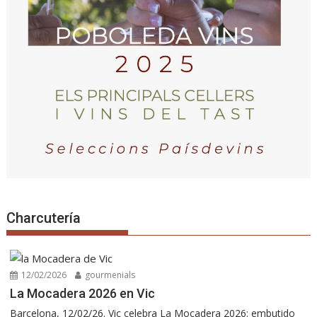
Charcutería
12/02/2026
gourmenials
La Mocadera 2026 en Vic
Barcelona, 12/02/26. Vic celebra La Mocadera 2026: embutido