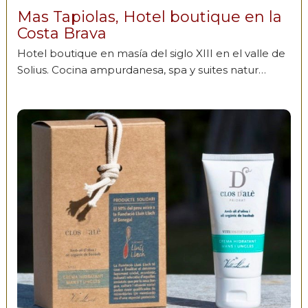
Mas Tapiolas, Hotel boutique en la
Costa Brava
Hotel boutique en masía del siglo XIII en el valle de
Solius. Cocina ampurdanesa, spa y suites natur…