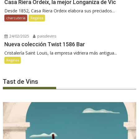
Casa Riera Ordeix, la mejor Longaniza de Vic
Desde 1852, Casa Riera Ordeix elabora sus preciados...
charcutería
Regalos
24/02/2025
paisdevins
Nueva colección Twist 1586 Bar
Cristalería Saint Louis, la empresa vidriera más antigua...
Regalos
Tast de Vins