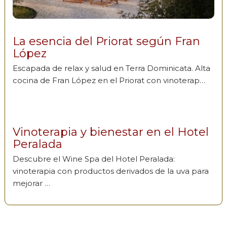
La esencia del Priorat según Fran
López
Escapada de relax y salud en Terra Dominicata. Alta
cocina de Fran López en el Priorat con vinoterap…
Vinoterapia y bienestar en el Hotel
Peralada
Descubre el Wine Spa del Hotel Peralada:
vinoterapia con productos derivados de la uva para
mejorar …