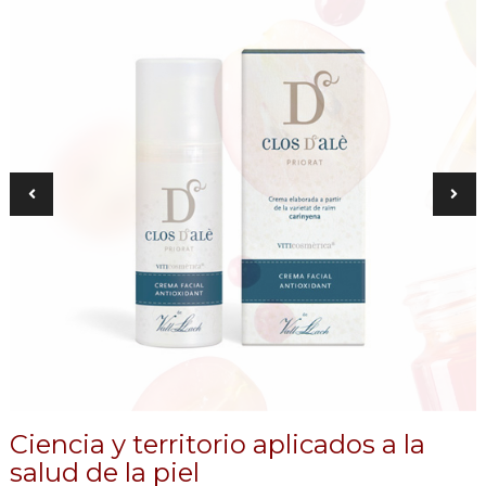
Ciencia y territorio aplicados a la
salud de la piel