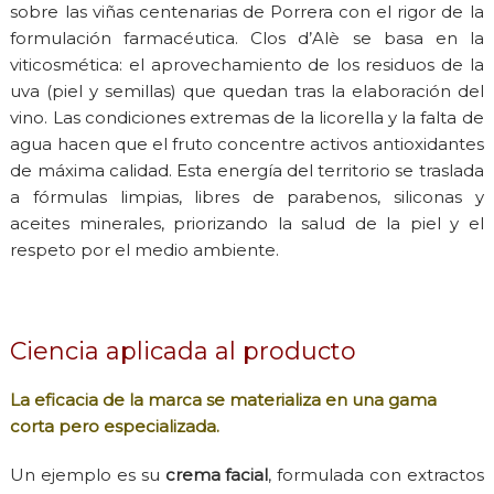
sobre las viñas centenarias de Porrera con el rigor de la
formulación farmacéutica. Clos d’Alè se basa en la
viticosmética: el aprovechamiento de los residuos de la
uva (piel y semillas) que quedan tras la elaboración del
vino. Las condiciones extremas de la licorella y la falta de
agua hacen que el fruto concentre activos antioxidantes
de máxima calidad. Esta energía del territorio se traslada
a fórmulas limpias, libres de parabenos, siliconas y
aceites minerales, priorizando la salud de la piel y el
respeto por el medio ambiente.
Ciencia aplicada al producto
La eficacia de la marca se materializa en una gama
corta pero especializada.
Un ejemplo es su
crema facial
, formulada con extractos