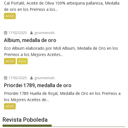
Cal Portalé, Aceite de Oliva 100% arbequina pallaresa, Medalla
de oro en los Premios a los...
AOVE
17/02/2025
gourmenials
Albium, medalla de oro
Eco Albium elaborado por Molí Albium, Medalla de Oro en los
Premios a los Mejores Aceites...
AOVE
Foco
17/02/2025
gourmenials
Priordei 1789, medalla de oro
Priordei 1789 Huella de Rojal, Medalla de Oro en los Premios a
los Mejores Aceites de...
AOVE
Revista Poboleda