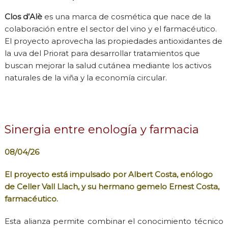
Clos d’Alè
es una marca de cosmética que nace de la
colaboración entre el sector del vino y el farmacéutico.
El proyecto aprovecha las propiedades antioxidantes de
la uva del Priorat para desarrollar tratamientos que
buscan mejorar la salud cutánea mediante los activos
naturales de la viña y la economía circular.
Sinergia entre enología y farmacia
08/04/26
El proyecto está impulsado por
Albert Costa
, enólogo
de
Celler Vall Llach
, y su hermano gemelo
Ernest Costa
,
farmacéutico.
Esta alianza permite combinar el conocimiento técnico