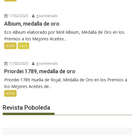
17/02/2025
gourmenials
Albium, medalla de oro
Eco Albium elaborado por Molí Albium, Medalla de Oro en los
Premios a los Mejores Aceites...
AOVE
Foco
17/02/2025
gourmenials
Priordei 1789, medalla de oro
Priordei 1789 Huella de Rojal, Medalla de Oro en los Premios a
los Mejores Aceites de...
AOVE
Revista Poboleda