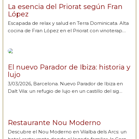
La esencia del Priorat según Fran
López
Escapada de relax y salud en Terra Dominicata. Alta
cocina de Fran López en el Priorat con vinoterap…
El nuevo Parador de Ibiza: historia y
lujo
3/03/2026, Barcelona. Nuevo Parador de Ibiza en
Dalt Vila: un refugio de lujo en un castillo del sig…
Restaurante Nou Moderno
Descubre el Nou Moderno en Vilalba dels Arcs: un