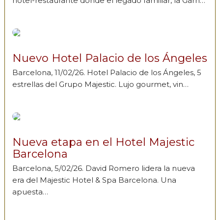
hotel-restaurante donde el legado familiar, la Garn…
Nuevo Hotel Palacio de los Ángeles
Barcelona, 11/02/26. Hotel Palacio de los Ángeles, 5
estrellas del Grupo Majestic. Lujo gourmet, vin…
Nueva etapa en el Hotel Majestic
Barcelona
Barcelona, 5/02/26. David Romero lidera la nueva
era del Majestic Hotel & Spa Barcelona. Una
apuesta…