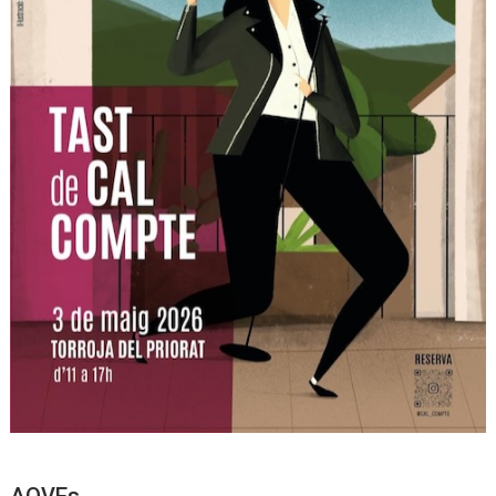
AOVEs