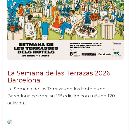
La Semana de las Terrazas 2026
Barcelona
La Semana de las Terrazas de los Hoteles de
Barcelona celebra su 15ª edición con más de 120
activida…