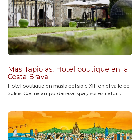
Mas Tapiolas, Hotel boutique en la
Costa Brava
Hotel boutique en masía del siglo XIII en el valle de
Solius. Cocina ampurdanesa, spa y suites natur…