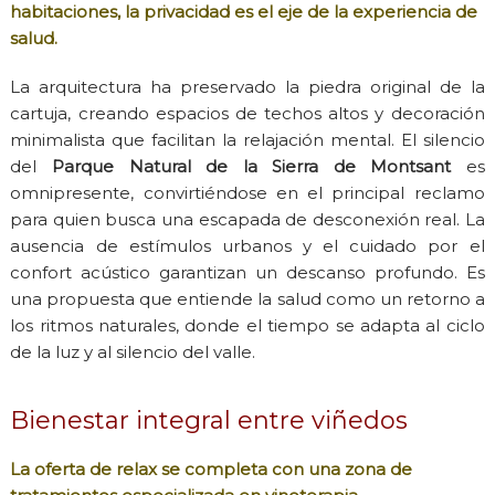
habitaciones, la privacidad es el eje de la experiencia de
salud.
La arquitectura ha preservado la piedra original de la
cartuja, creando espacios de techos altos y decoración
minimalista que facilitan la relajación mental. El silencio
del
Parque Natural de la Sierra de Montsant
es
omnipresente, convirtiéndose en el principal reclamo
para quien busca una escapada de desconexión real. La
ausencia de estímulos urbanos y el cuidado por el
confort acústico garantizan un descanso profundo. Es
una propuesta que entiende la salud como un retorno a
los ritmos naturales, donde el tiempo se adapta al ciclo
de la luz y al silencio del valle.
Bienestar integral entre viñedos
La oferta de relax se completa con una zona de