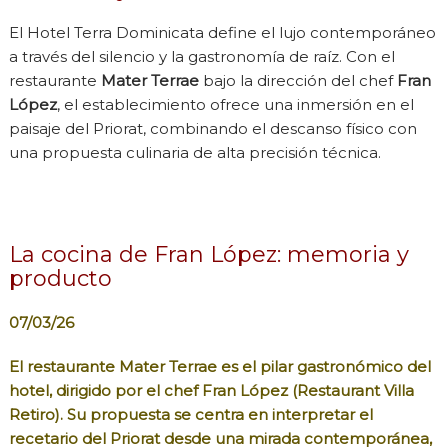
El Hotel Terra Dominicata define el lujo contemporáneo
a través del silencio y la gastronomía de raíz. Con el
restaurante
Mater Terrae
bajo la dirección del chef
Fran
López
, el establecimiento ofrece una inmersión en el
paisaje del Priorat, combinando el descanso físico con
una propuesta culinaria de alta precisión técnica.
La cocina de Fran López: memoria y
producto
07/03/26
El restaurante
Mater Terrae
es el pilar gastronómico del
hotel, dirigido por el chef
Fran López
(Restaurant Villa
Retiro). Su propuesta se centra en interpretar el
recetario del Priorat desde una mirada contemporánea,