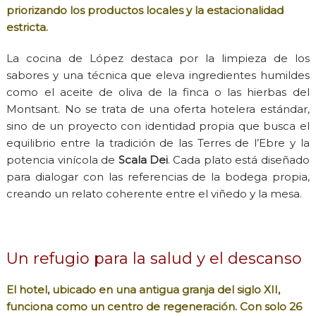
priorizando los productos locales y la estacionalidad
estricta.
La cocina de López destaca por la limpieza de los
sabores y una técnica que eleva ingredientes humildes
como el aceite de oliva de la finca o las hierbas del
Montsant. No se trata de una oferta hotelera estándar,
sino de un proyecto con identidad propia que busca el
equilibrio entre la tradición de las Terres de l’Ebre y la
potencia vinícola de
Scala Dei
. Cada plato está diseñado
para dialogar con las referencias de la bodega propia,
creando un relato coherente entre el viñedo y la mesa.
Un refugio para la salud y el descanso
El hotel, ubicado en una antigua granja del siglo XII,
funciona como un centro de regeneración. Con solo 26