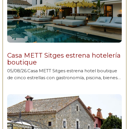
Casa METT Sitges estrena hotelería
boutique
05/08/26.Casa METT Sitges estrena hotel boutique
de cinco estrellas con gastronomía, piscina, bienes…