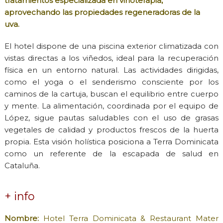
tratamientos especializada en
vinoterapia
,
aprovechando las propiedades regeneradoras de la
uva.
El hotel dispone de una piscina exterior climatizada con
vistas directas a los viñedos, ideal para la recuperación
física en un entorno natural. Las actividades dirigidas,
como el yoga o el senderismo consciente por los
caminos de la cartuja, buscan el equilibrio entre cuerpo
y mente. La alimentación, coordinada por el equipo de
López, sigue pautas saludables con el uso de grasas
vegetales de calidad y productos frescos de la huerta
propia. Esta visión holística posiciona a Terra Dominicata
como un referente de la escapada de salud en
Cataluña.
+ info
Nombre:
Hotel Terra Dominicata & Restaurant Mater