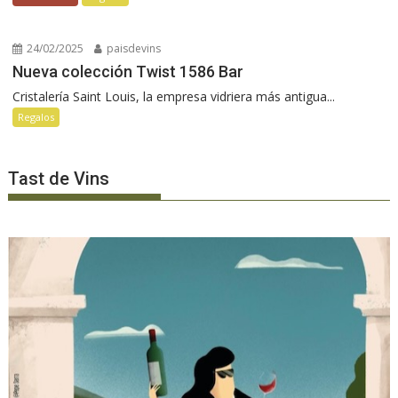
24/02/2025
paisdevins
Nueva colección Twist 1586 Bar
Cristalería Saint Louis, la empresa vidriera más antigua...
Regalos
Tast de Vins