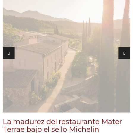
La madurez del restaurante Mater
Terrae bajo el sello Michelin