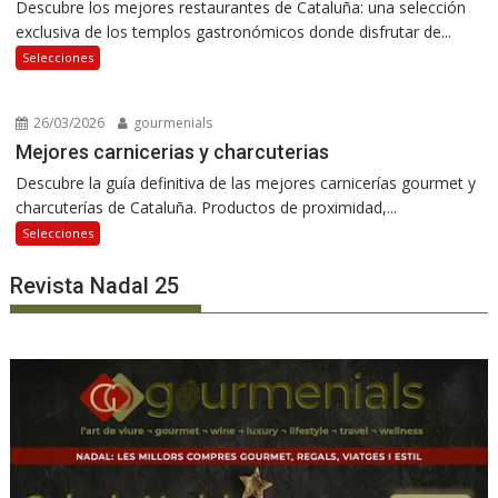
Descubre los mejores restaurantes de Cataluña: una selección
exclusiva de los templos gastronómicos donde disfrutar de...
Selecciones
26/03/2026
gourmenials
Mejores carnicerias y charcuterias
Descubre la guía definitiva de las mejores carnicerías gourmet y
charcuterías de Cataluña. Productos de proximidad,...
Selecciones
Revista Nadal 25