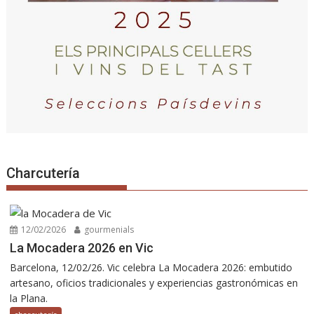
Charcutería
12/02/2026
gourmenials
La Mocadera 2026 en Vic
Barcelona, 12/02/26. Vic celebra La Mocadera 2026: embutido
artesano, oficios tradicionales y experiencias gastronómicas en
la Plana.