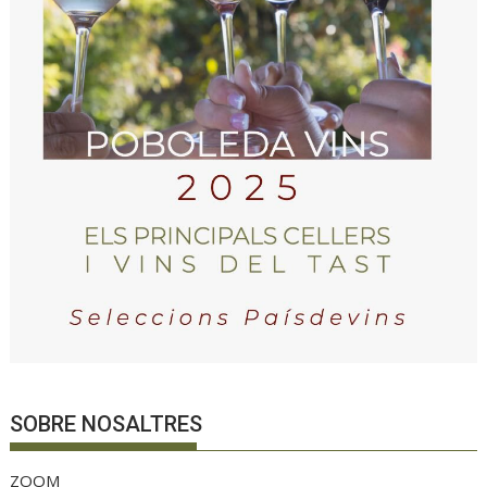
SOBRE NOSALTRES
ZOOM