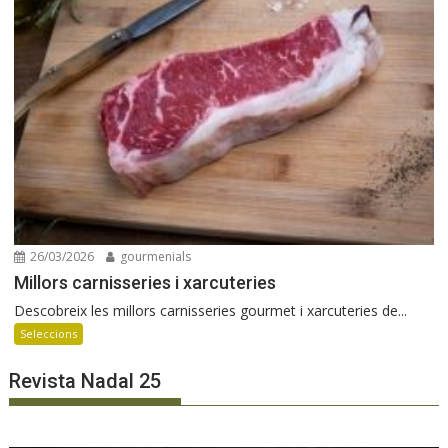
26/03/2026
gourmenials
Millors carnisseries i xarcuteries
Descobreix les millors carnisseries gourmet i xarcuteries de...
Seleccions
Revista Nadal 25