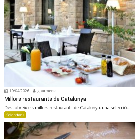
10/04/2026
gourmenials
Millors restaurants de Catalunya
Descobreix els millors restaurants de Catalunya: una selecció...
Seleccions