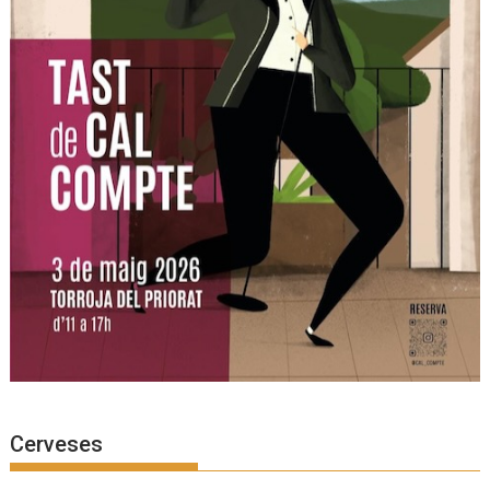
Cerveses