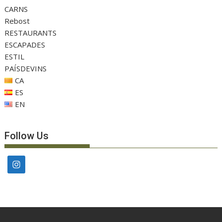
CARNS
Rebost
RESTAURANTS
ESCAPADES
ESTIL
PAÍSDEVINS
CA
ES
EN
Follow Us