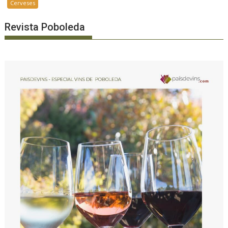
Cerveses
Revista Poboleda