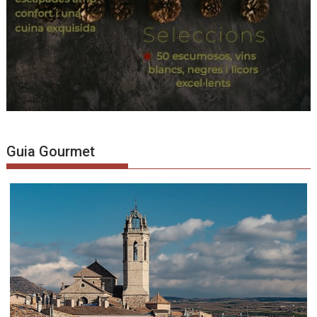
Guia Gourmet