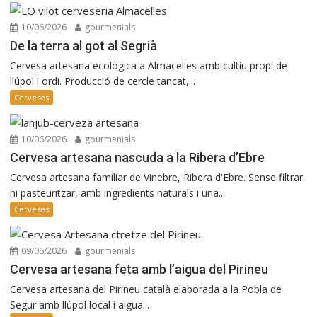
10/06/2026
gourmenials
De la terra al got al Segrià
Cervesa artesana ecològica a Almacelles amb cultiu propi de
llúpol i ordi. Producció de cercle tancat,...
Cerveses
10/06/2026
gourmenials
Cervesa artesana nascuda a la Ribera d’Ebre
Cervesa artesana familiar de Vinebre, Ribera d'Ebre. Sense filtrar
ni pasteuritzar, amb ingredients naturals i una...
Cerveses
09/06/2026
gourmenials
Cervesa artesana feta amb l’aigua del Pirineu
Cervesa artesana del Pirineu català elaborada a la Pobla de
Segur amb llúpol local i aigua...