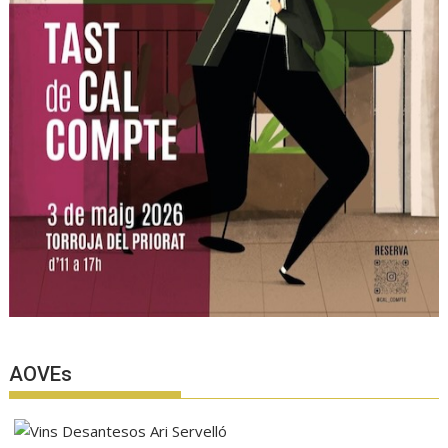
AOVEs