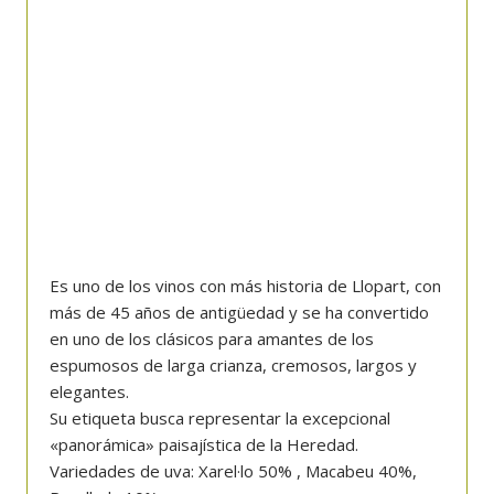
Es uno de los vinos con más historia de Llopart, con
más de 45 años de antigüedad y se ha convertido
en uno de los clásicos para amantes de los
espumosos de larga crianza, cremosos, largos y
elegantes.
Su etiqueta busca representar la excepcional
«panorámica» paisajística de la Heredad.
Variedades de uva: Xarel·lo 50% , Macabeu 40%,