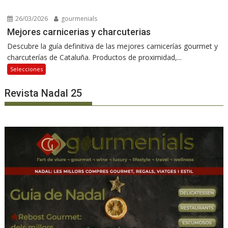
26/03/2026
gourmenials
Mejores carnicerias y charcuterias
Descubre la guía definitiva de las mejores carnicerías gourmet y
charcuterías de Cataluña. Productos de proximidad,...
Selecciones
Revista Nadal 25