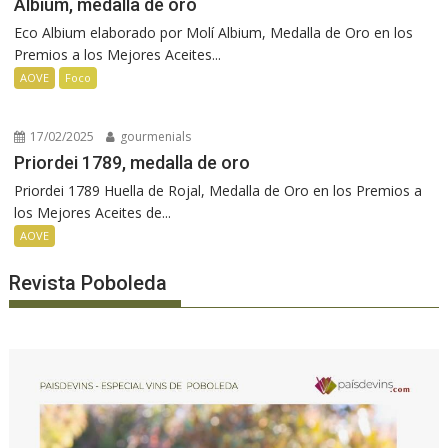
Albium, medalla de oro
Eco Albium elaborado por Molí Albium, Medalla de Oro en los
Premios a los Mejores Aceites...
AOVE
Foco
17/02/2025
gourmenials
Priordei 1789, medalla de oro
Priordei 1789 Huella de Rojal, Medalla de Oro en los Premios a
los Mejores Aceites de...
AOVE
Revista Poboleda