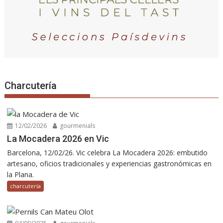
Charcutería
12/02/2026
gourmenials
La Mocadera 2026 en Vic
Barcelona, 12/02/26. Vic celebra La Mocadera 2026: embutido
artesano, oficios tradicionales y experiencias gastronómicas en
la Plana.
charcutería