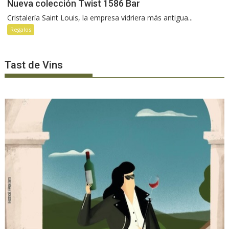
Nueva colección Twist 1586 Bar
Cristalería Saint Louis, la empresa vidriera más antigua...
Regalos
Tast de Vins