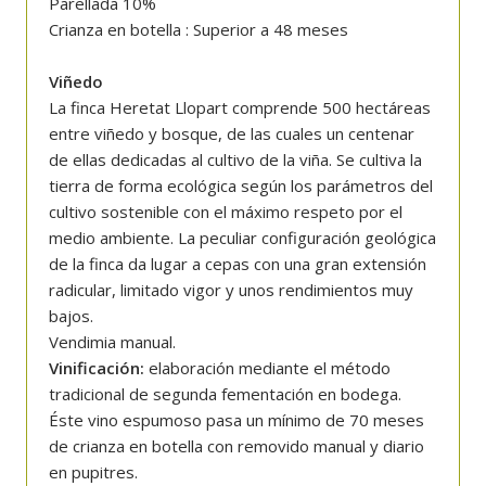
Parellada 10%
Crianza en botella : Superior a 48 meses
Viñedo
La finca Heretat Llopart comprende 500 hectáreas
entre viñedo y bosque, de las cuales un centenar
de ellas dedicadas al cultivo de la viña. Se cultiva la
tierra de forma ecológica según los parámetros del
cultivo sostenible con el máximo respeto por el
medio ambiente. La peculiar configuración geológica
de la finca da lugar a cepas con una gran extensión
radicular, limitado vigor y unos rendimientos muy
bajos.
Vendimia manual.
Vinificación:
elaboración mediante el método
tradicional de segunda fementación en bodega.
Éste vino espumoso pasa un mínimo de 70 meses
de crianza en botella con removido manual y diario
en pupitres.