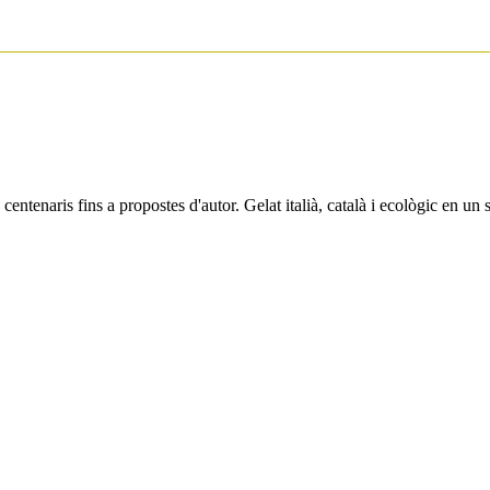
entenaris fins a propostes d'autor. Gelat italià, català i ecològic en un so