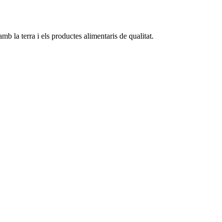
mb la terra i els productes alimentaris de qualitat.