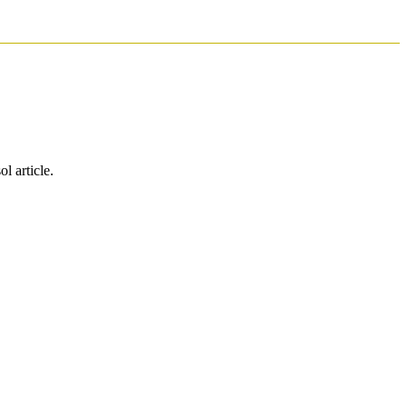
l article.