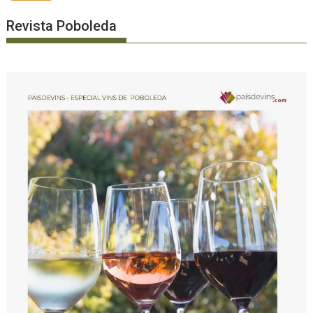
Revista Poboleda