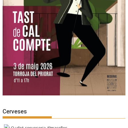
Cerveses