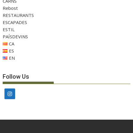
CARNS
Rebost
RESTAURANTS
ESCAPADES
ESTIL
PAÍSDEVINS
CA
ES
EN
Follow Us