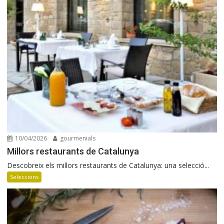
10/04/2026
gourmenials
Millors restaurants de Catalunya
Descobreix els millors restaurants de Catalunya: una selecció...
Seleccions