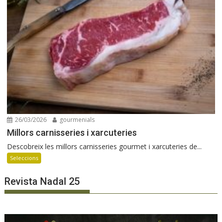
26/03/2026
gourmenials
Millors carnisseries i xarcuteries
Descobreix les millors carnisseries gourmet i xarcuteries de...
Seleccions
Revista Nadal 25