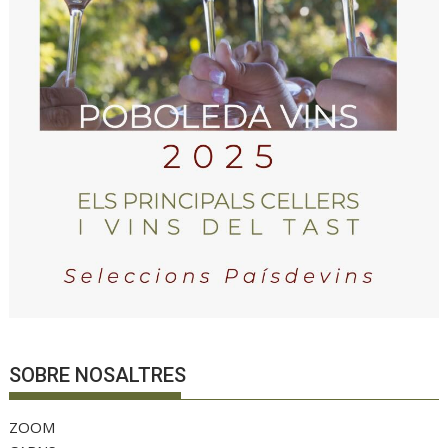
SOBRE NOSALTRES
ZOOM