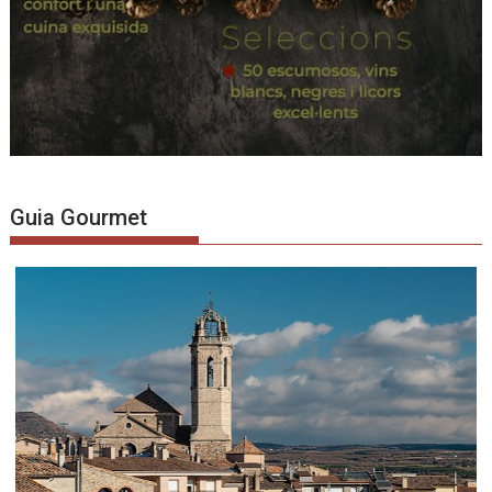
Guia Gourmet