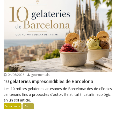
04/06/2026
gourmenials
10 gelateries imprescindibles de Barcelona
Les 10 millors gelateries artesanes de Barcelona: des de clàssics
centenaris fins a propostes d'autor. Gelat italià, català i ecològic
en un sol article.
Seleccions
Zoom