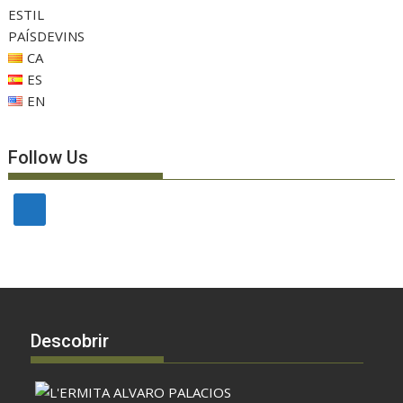
ESTIL
PAÍSDEVINS
CA
ES
EN
Follow Us
Descobrir