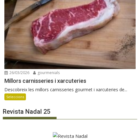
26/03/2026
gourmenials
Millors carnisseries i xarcuteries
Descobreix les millors carnisseries gourmet i xarcuteries de...
Seleccions
Revista Nadal 25