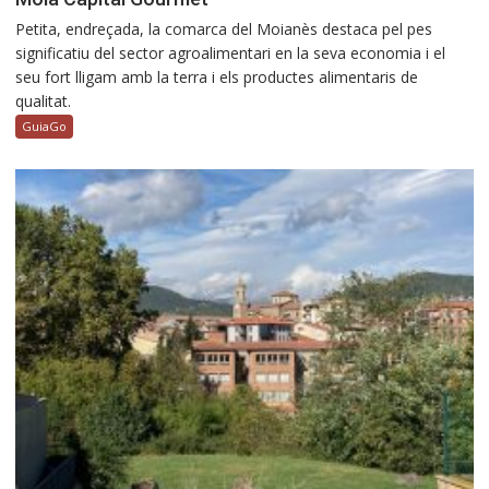
Petita, endreçada, la comarca del Moianès destaca pel pes
significatiu del sector agroalimentari en la seva economia i el
seu fort lligam amb la terra i els productes alimentaris de
qualitat.
GuiaGo