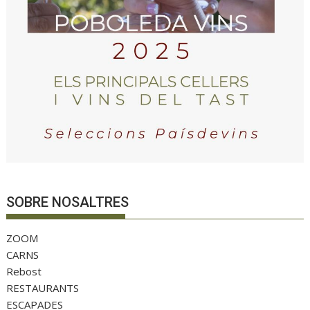
SOBRE NOSALTRES
ZOOM
CARNS
Rebost
RESTAURANTS
ESCAPADES