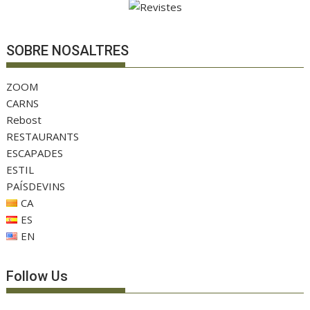
SOBRE NOSALTRES
ZOOM
CARNS
Rebost
RESTAURANTS
ESCAPADES
ESTIL
PAÍSDEVINS
CA
ES
EN
Follow Us