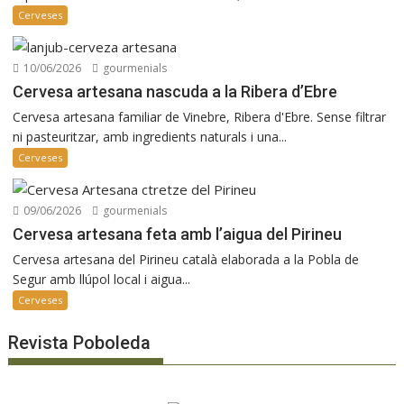
Cerveses
10/06/2026
gourmenials
Cervesa artesana nascuda a la Ribera d’Ebre
Cervesa artesana familiar de Vinebre, Ribera d'Ebre. Sense filtrar
ni pasteuritzar, amb ingredients naturals i una...
Cerveses
09/06/2026
gourmenials
Cervesa artesana feta amb l’aigua del Pirineu
Cervesa artesana del Pirineu català elaborada a la Pobla de
Segur amb llúpol local i aigua...
Cerveses
Revista Poboleda