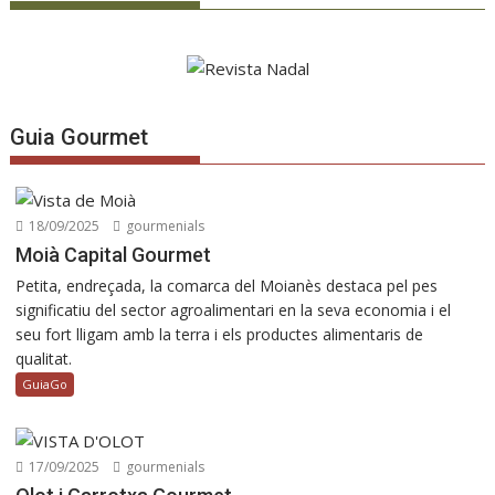
Guia Gourmet
18/09/2025
gourmenials
Moià Capital Gourmet
Petita, endreçada, la comarca del Moianès destaca pel pes
significatiu del sector agroalimentari en la seva economia i el
seu fort lligam amb la terra i els productes alimentaris de
qualitat.
GuiaGo
17/09/2025
gourmenials