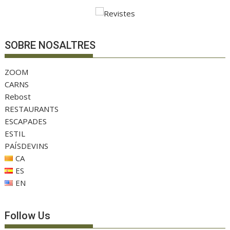
SOBRE NOSALTRES
ZOOM
CARNS
Rebost
RESTAURANTS
ESCAPADES
ESTIL
PAÍSDEVINS
CA
ES
EN
Follow Us