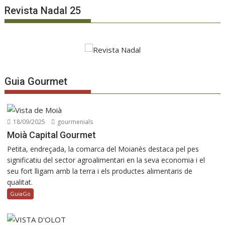
Revista Nadal 25
Guia Gourmet
18/09/2025
gourmenials
Moià Capital Gourmet
Petita, endreçada, la comarca del Moianès destaca pel pes
significatiu del sector agroalimentari en la seva economia i el
seu fort lligam amb la terra i els productes alimentaris de
qualitat.
GuiaGo