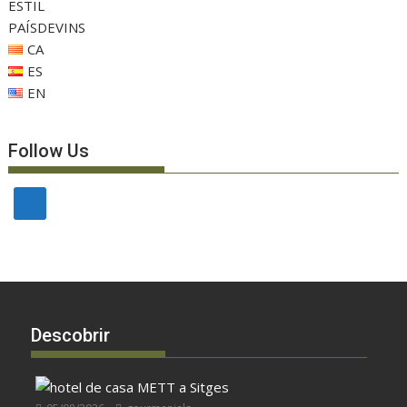
ESTIL
PAÍSDEVINS
CA
ES
EN
Follow Us
Descobrir