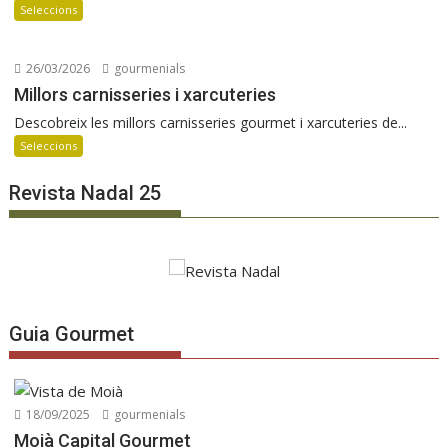
Seleccions
26/03/2026
gourmenials
Millors carnisseries i xarcuteries
Descobreix les millors carnisseries gourmet i xarcuteries de...
Seleccions
Revista Nadal 25
Guia Gourmet
18/09/2025
gourmenials
Moià Capital Gourmet