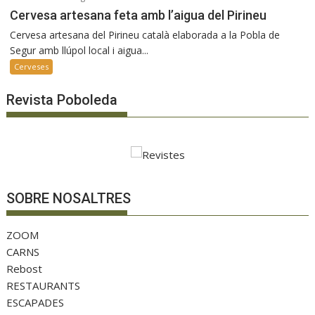
Cervesa artesana feta amb l’aigua del Pirineu
Cervesa artesana del Pirineu català elaborada a la Pobla de
Segur amb llúpol local i aigua...
Cerveses
Revista Poboleda
SOBRE NOSALTRES
ZOOM
CARNS
Rebost
RESTAURANTS
ESCAPADES