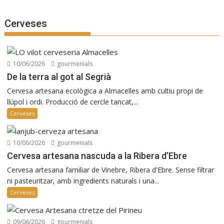
Cerveses
10/06/2026
gourmenials
De la terra al got al Segrià
Cervesa artesana ecològica a Almacelles amb cultiu propi de
llúpol i ordi. Producció de cercle tancat,...
Cerveses
10/06/2026
gourmenials
Cervesa artesana nascuda a la Ribera d’Ebre
Cervesa artesana familiar de Vinebre, Ribera d'Ebre. Sense filtrar
ni pasteuritzar, amb ingredients naturals i una...
Cerveses
09/06/2026
gourmenials