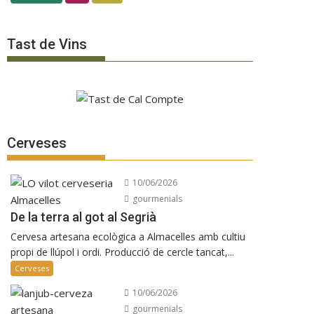
Tast de Vins
Cerveses
10/06/2026
gourmenials
De la terra al got al Segrià
Cervesa artesana ecològica a Almacelles amb cultiu
propi de llúpol i ordi. Producció de cercle tancat,...
Cerveses
10/06/2026
gourmenials