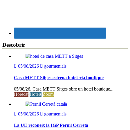
Descobrir
05/08/2026
gourmenials
Casa METT Sitges estrena hoteleria boutique
05/08/26. Casa METT Sitges obre un hotel boutique...
Horecat
Hotels
Zoom
05/08/2026
gourmenials
La UE reconeix la IGP Pernil Cerretà