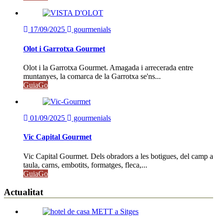
17/09/2025
gourmenials
Olot i Garrotxa Gourmet
Olot i la Garrotxa Gourmet. Amagada i arrecerada entre
muntanyes, la comarca de la Garrotxa se'ns...
GuiaGo
01/09/2025
gourmenials
Vic Capital Gourmet
Vic Capital Gourmet. Dels obradors a les botigues, del camp a
taula, carns, embotits, formatges, fleca,...
GuiaGo
Actualitat