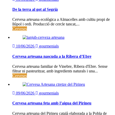
De la terra al got al Segrià
Cervesa artesana ecològica a Almacelles amb cultiu propi de
llúpol i ordi. Producció de cercle tancat,...
Cerveses
10/06/2026
gourmenials
Cervesa artesana nascuda a la Ribera d’Ebre
Cervesa artesana familiar de Vinebre, Ribera d'Ebre. Sense
filtrar ni pasteuritzar, amb ingredients naturals i una...
Cerveses
09/06/2026
gourmenials
Cervesa artesana feta amb l’aigua del Pirineu
Cervesa artesana del Pirineu català elaborada a la Pobla de