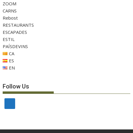
ZOOM
CARNS
Rebost
RESTAURANTS
ESCAPADES
ESTIL
PAÍSDEVINS
CA
ES
EN
Follow Us