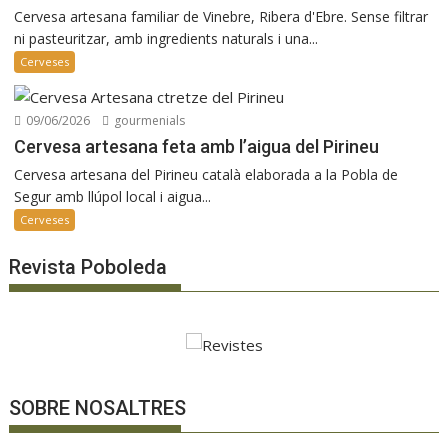
Cervesa artesana familiar de Vinebre, Ribera d'Ebre. Sense filtrar
ni pasteuritzar, amb ingredients naturals i una...
Cerveses
09/06/2026
gourmenials
Cervesa artesana feta amb l’aigua del Pirineu
Cervesa artesana del Pirineu català elaborada a la Pobla de
Segur amb llúpol local i aigua...
Cerveses
Revista Poboleda
SOBRE NOSALTRES