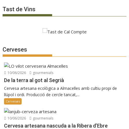
Tast de Vins
Cerveses
10/06/2026
gourmenials
De la terra al got al Segrià
Cervesa artesana ecològica a Almacelles amb cultiu propi de
llúpol i ordi. Producció de cercle tancat,...
Cerveses
10/06/2026
gourmenials
Cervesa artesana nascuda a la Ribera d’Ebre