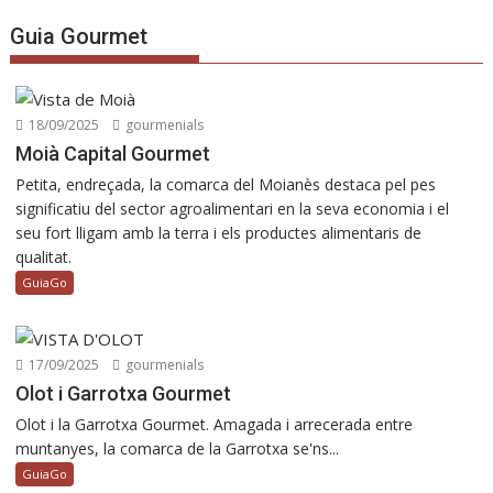
Guia Gourmet
18/09/2025
gourmenials
Moià Capital Gourmet
Petita, endreçada, la comarca del Moianès destaca pel pes
significatiu del sector agroalimentari en la seva economia i el
seu fort lligam amb la terra i els productes alimentaris de
qualitat.
GuiaGo
17/09/2025
gourmenials
Olot i Garrotxa Gourmet
Olot i la Garrotxa Gourmet. Amagada i arrecerada entre
muntanyes, la comarca de la Garrotxa se'ns...
GuiaGo