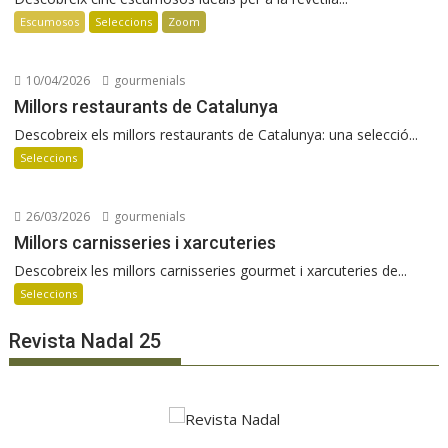
Escumosos
Seleccions
Zoom
10/04/2026
gourmenials
Millors restaurants de Catalunya
Descobreix els millors restaurants de Catalunya: una selecció...
Seleccions
26/03/2026
gourmenials
Millors carnisseries i xarcuteries
Descobreix les millors carnisseries gourmet i xarcuteries de...
Seleccions
Revista Nadal 25