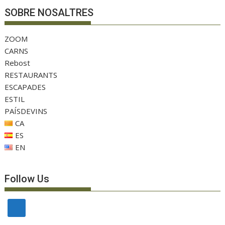
SOBRE NOSALTRES
ZOOM
CARNS
Rebost
RESTAURANTS
ESCAPADES
ESTIL
PAÍSDEVINS
CA
ES
EN
Follow Us