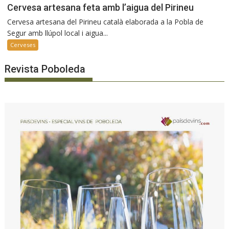
Cervesa artesana feta amb l’aigua del Pirineu
Cervesa artesana del Pirineu català elaborada a la Pobla de
Segur amb llúpol local i aigua...
Cerveses
Revista Poboleda