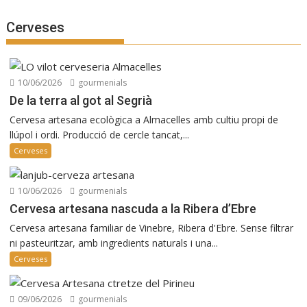
Cerveses
10/06/2026
gourmenials
De la terra al got al Segrià
Cervesa artesana ecològica a Almacelles amb cultiu propi de
llúpol i ordi. Producció de cercle tancat,...
Cerveses
10/06/2026
gourmenials
Cervesa artesana nascuda a la Ribera d’Ebre
Cervesa artesana familiar de Vinebre, Ribera d'Ebre. Sense filtrar
ni pasteuritzar, amb ingredients naturals i una...
Cerveses
09/06/2026
gourmenials