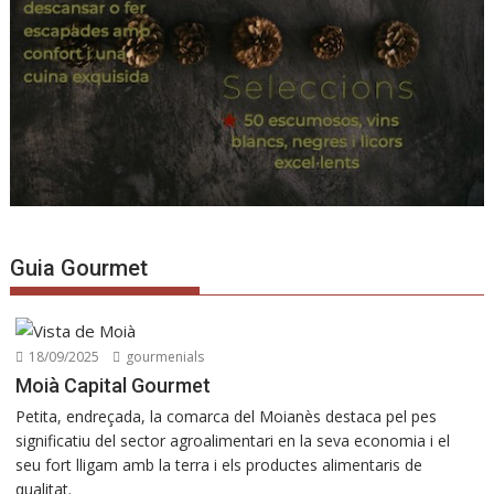
Guia Gourmet
18/09/2025
gourmenials
Moià Capital Gourmet
Petita, endreçada, la comarca del Moianès destaca pel pes
significatiu del sector agroalimentari en la seva economia i el
seu fort lligam amb la terra i els productes alimentaris de
qualitat.