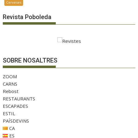
Cerveses
Revista Poboleda
SOBRE NOSALTRES
ZOOM
CARNS
Rebost
RESTAURANTS
ESCAPADES
ESTIL
PAÍSDEVINS
CA
ES