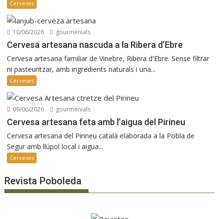
Cerveses
10/06/2026
gourmenials
Cervesa artesana nascuda a la Ribera d’Ebre
Cervesa artesana familiar de Vinebre, Ribera d'Ebre. Sense filtrar
ni pasteuritzar, amb ingredients naturals i una...
Cerveses
09/06/2026
gourmenials
Cervesa artesana feta amb l’aigua del Pirineu
Cervesa artesana del Pirineu català elaborada a la Pobla de
Segur amb llúpol local i aigua...
Cerveses
Revista Poboleda