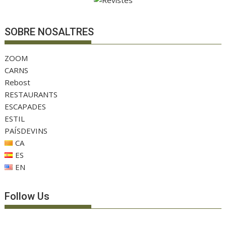
SOBRE NOSALTRES
ZOOM
CARNS
Rebost
RESTAURANTS
ESCAPADES
ESTIL
PAÍSDEVINS
CA
ES
EN
Follow Us