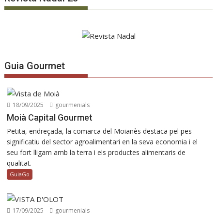
Guia Gourmet
18/09/2025
gourmenials
Moià Capital Gourmet
Petita, endreçada, la comarca del Moianès destaca pel pes
significatiu del sector agroalimentari en la seva economia i el
seu fort lligam amb la terra i els productes alimentaris de
qualitat.
GuiaGo
17/09/2025
gourmenials