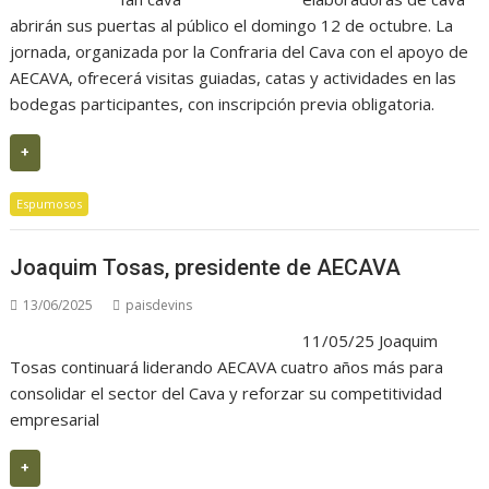
abrirán sus puertas al público el domingo 12 de octubre. La
jornada, organizada por la Confraria del Cava con el apoyo de
AECAVA, ofrecerá visitas guiadas, catas y actividades en las
bodegas participantes, con inscripción previa obligatoria.
+
Espumosos
Joaquim Tosas, presidente de AECAVA
13/06/2025
paisdevins
11/05/25 Joaquim
Tosas continuará liderando AECAVA cuatro años más para
consolidar el sector del Cava y reforzar su competitividad
empresarial
+