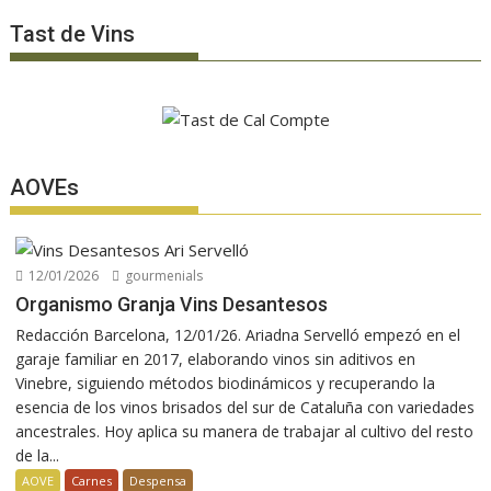
Tast de Vins
AOVEs
12/01/2026
gourmenials
Organismo Granja Vins Desantesos
Redacción Barcelona, 12/01/26. Ariadna Servelló empezó en el
garaje familiar en 2017, elaborando vinos sin aditivos en
Vinebre, siguiendo métodos biodinámicos y recuperando la
esencia de los vinos brisados del sur de Cataluña con variedades
ancestrales. Hoy aplica su manera de trabajar al cultivo del resto
de la...
AOVE
Carnes
Despensa