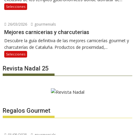
Selecciones
26/03/2026
gourmenials
Mejores carnicerias y charcuterias
Descubre la guía definitiva de las mejores carnicerías gourmet y
charcuterías de Cataluña. Productos de proximidad,...
Selecciones
Revista Nadal 25
Regalos Gourmet
01/05/2025
gourmenials