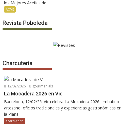
los Mejores Aceites de...
AOVE
Revista Poboleda
Charcutería
12/02/2026
gourmenials
La Mocadera 2026 en Vic
Barcelona, 12/02/26. Vic celebra La Mocadera 2026: embutido
artesano, oficios tradicionales y experiencias gastronómicas en
la Plana.
charcutería