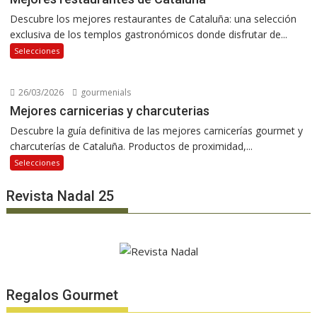
Descubre los mejores restaurantes de Cataluña: una selección
exclusiva de los templos gastronómicos donde disfrutar de...
Selecciones
26/03/2026
gourmenials
Mejores carnicerias y charcuterias
Descubre la guía definitiva de las mejores carnicerías gourmet y
charcuterías de Cataluña. Productos de proximidad,...
Selecciones
Revista Nadal 25
Regalos Gourmet