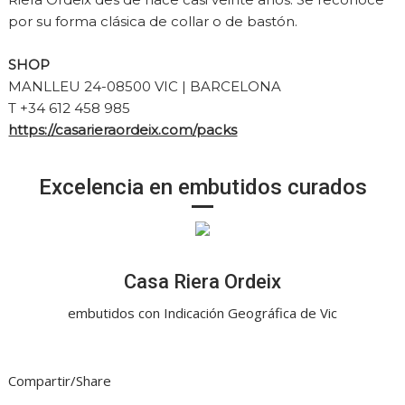
por su forma clásica de collar o de bastón.
SHOP
MANLLEU 24-08500 VIC | BARCELONA
T +34 612 458 985
https://casarieraordeix.com/packs
Excelencia en embutidos curados
Casa Riera Ordeix
embutidos con Indicación Geográfica de Vic
Compartir/Share