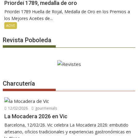
Priordei 1789, medalla de oro
Priordei 1789 Huella de Rojal, Medalla de Oro en los Premios a
los Mejores Aceites de...
AOVE
Revista Poboleda
Charcutería
12/02/2026
gourmenials
La Mocadera 2026 en Vic
Barcelona, 12/02/26. Vic celebra La Mocadera 2026: embutido
artesano, oficios tradicionales y experiencias gastronómicas en