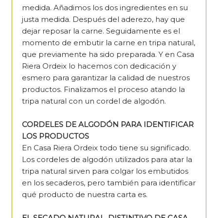
medida. Añadimos los dos ingredientes en su
justa medida. Después del aderezo, hay que
dejar reposar la carne. Seguidamente es el
momento de embutir la carne en tripa natural,
que previamente ha sido preparada. Y en Casa
Riera Ordeix lo hacemos con dedicación y
esmero para garantizar la calidad de nuestros
productos. Finalizamos el proceso atando la
tripa natural con un cordel de algodón.
CORDELES DE ALGODÓN PARA IDENTIFICAR
LOS PRODUCTOS
En Casa Riera Ordeix todo tiene su significado.
Los cordeles de algodón utilizados para atar la
tripa natural sirven para colgar los embutidos
en los secaderos, pero también para identificar
qué producto de nuestra carta es.
EL SECADO NATURAL, DISTINTIVO DE CASA