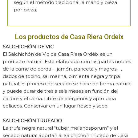
según el método tradicional, a mano y pieza
por pieza.
Los productos de Casa Riera Ordeix
SALCHICHÓN DE VIC
El Salchichón de Vic de Casa Riera Ordeix es un
producto natural. Está elaborado con las partes nobles
de la carne de cerda —jamón, panceta y magros—,
dados de tocino, sal marina, pimienta negra y tripa
natural. El proceso de secado se hace de forma natural
y puede durar de tres a seis meses en función del
calibre y el clima. Libre de alérgenos y apto para
celíacos. Conservar en un lugar fresco y seco.
SALCHICHÓN TRUFADO
La trufa negra natural “tuber melanosporum” y el
secado natural aportan al Salchichón Trufado de Casa