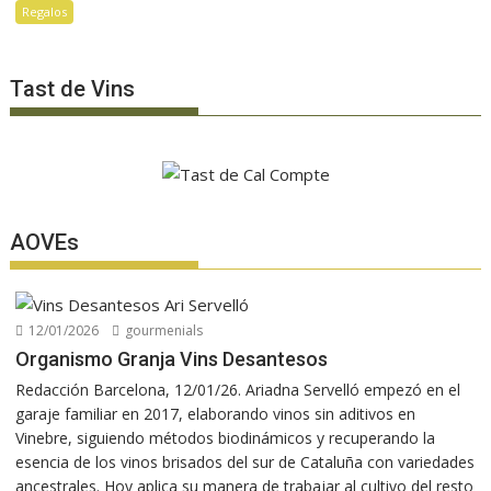
Regalos
Tast de Vins
AOVEs
12/01/2026
gourmenials
Organismo Granja Vins Desantesos
Redacción Barcelona, 12/01/26. Ariadna Servelló empezó en el
garaje familiar en 2017, elaborando vinos sin aditivos en
Vinebre, siguiendo métodos biodinámicos y recuperando la
esencia de los vinos brisados del sur de Cataluña con variedades
ancestrales. Hoy aplica su manera de trabajar al cultivo del resto