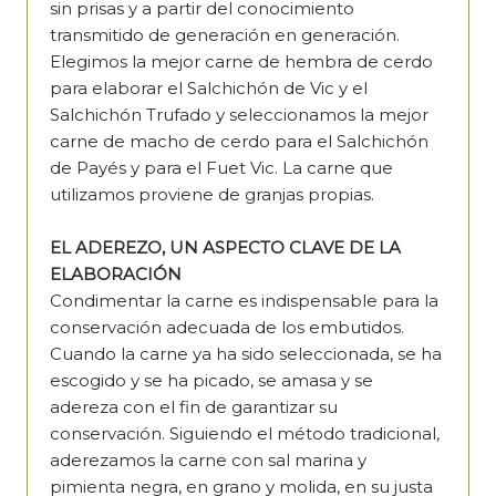
sin prisas y a partir del conocimiento
transmitido de generación en generación.
Elegimos la mejor carne de hembra de cerdo
para elaborar el Salchichón de Vic y el
Salchichón Trufado y seleccionamos la mejor
carne de macho de cerdo para el Salchichón
de Payés y para el Fuet Vic. La carne que
utilizamos proviene de granjas propias.
EL ADEREZO, UN ASPECTO CLAVE DE LA
ELABORACIÓN
Condimentar la carne es indispensable para la
conservación adecuada de los embutidos.
Cuando la carne ya ha sido seleccionada, se ha
escogido y se ha picado, se amasa y se
adereza con el fin de garantizar su
conservación. Siguiendo el método tradicional,
aderezamos la carne con sal marina y
pimienta negra, en grano y molida, en su justa