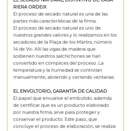
RIERA ORDEIX
El proceso de secado natural es una de las
partes más características de la firma.
El proceso de secado natural es uno de
nuestros grandes valores y lo realizamos en los
secadores de la Plaça de los Màrtirs, número
14 de Vic. Allí las vigas de madera que
sostienen nuestros salchichones se han
convertido en cómplices del proceso. La
temperatura y la humedad se controlan
manualmente, abriendo y cerrando ventanas.
EL ENVOLTORIO, GARANTÍA DE CALIDAD
El papel que envuelve el embutido, además
de certificar que es un producto elaborado
por nuestra firma, sirve para proteger y
conservar el producto. Este paso, que
concluye el proceso de elaboración, se realiza