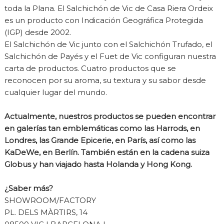
toda la Plana. El Salchichón de Vic de Casa Riera Ordeix
es un producto con Indicación Geográfica Protegida
(IGP) desde 2002.
El Salchichón de Vic junto con el Salchichón Trufado, el
Salchichón de Payés y el Fuet de Vic configuran nuestra
carta de productos. Cuatro productos que se
reconocen por su aroma, su textura y su sabor desde
cualquier lugar del mundo.
Actualmente, nuestros productos se pueden encontrar
en galerías tan emblemáticas como las Harrods, en
Londres, las Grande Epicerie, en París, así como las
KaDeWe, en Berlín. También están en la cadena suiza
Globus y han viajado hasta Holanda y Hong Kong.
¿Saber más?
SHOWROOM/FACTORY
PL. DELS MÀRTIRS, 14