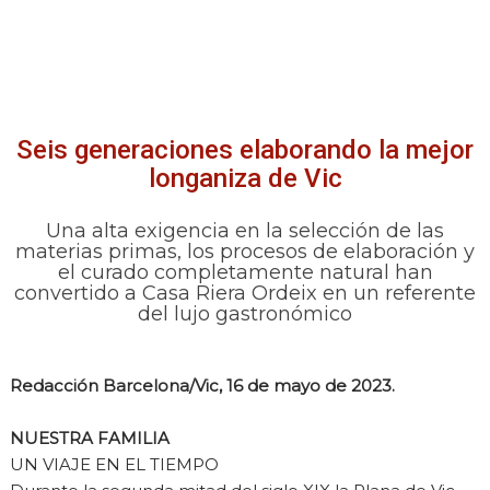
Seis generaciones elaborando la mejor
longaniza de Vic
Una alta exigencia en la selección de las
materias primas, los procesos de elaboración y
el curado completamente natural han
convertido a Casa Riera Ordeix en un referente
del lujo gastronómico
Redacción Barcelona/Vic, 16 de mayo de 2023.
NUESTRA FAMILIA
UN VIAJE EN EL TIEMPO