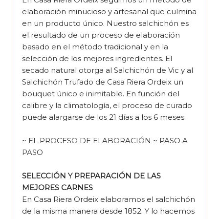
elaboración minucioso y artesanal que culmina
en un producto único. Nuestro salchichón es
el resultado de un proceso de elaboración
basado en el método tradicional y en la
selección de los mejores ingredientes. El
secado natural otorga al Salchichón de Vic y al
Salchichón Trufado de Casa Riera Ordeix un
bouquet único e inimitable. En función del
calibre y la climatología, el proceso de curado
puede alargarse de los 21 días a los 6 meses.
~ EL PROCESO DE ELABORACIÓN ~ PASO A
PASO
SELECCIÓN Y PREPARACIÓN DE LAS
MEJORES CARNES
En Casa Riera Ordeix elaboramos el salchichón
de la misma manera desde 1852. Y lo hacemos