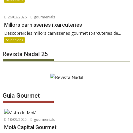
26/03/2026
gourmenials
Millors carnisseries i xarcuteries
Descobreix les millors carnisseries gourmet i xarcuteries de...
Seleccions
Revista Nadal 25
Guia Gourmet
18/09/2025
gourmenials
Moià Capital Gourmet