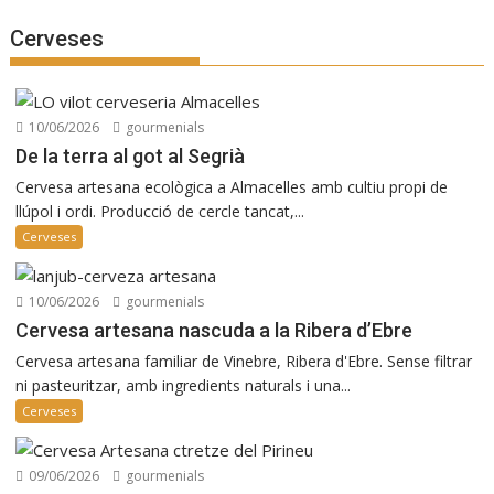
Cerveses
10/06/2026
gourmenials
De la terra al got al Segrià
Cervesa artesana ecològica a Almacelles amb cultiu propi de
llúpol i ordi. Producció de cercle tancat,...
Cerveses
10/06/2026
gourmenials
Cervesa artesana nascuda a la Ribera d’Ebre
Cervesa artesana familiar de Vinebre, Ribera d'Ebre. Sense filtrar
ni pasteuritzar, amb ingredients naturals i una...
Cerveses
09/06/2026
gourmenials