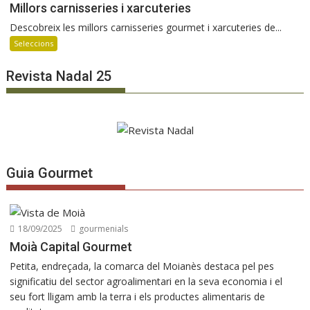
Millors carnisseries i xarcuteries
Descobreix les millors carnisseries gourmet i xarcuteries de...
Seleccions
Revista Nadal 25
Guia Gourmet
18/09/2025
gourmenials
Moià Capital Gourmet
Petita, endreçada, la comarca del Moianès destaca pel pes
significatiu del sector agroalimentari en la seva economia i el
seu fort lligam amb la terra i els productes alimentaris de