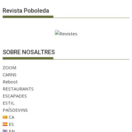
Revista Poboleda
SOBRE NOSALTRES
ZOOM
CARNS
Rebost
RESTAURANTS
ESCAPADES
ESTIL
PAÍSDEVINS
CA
ES
EN