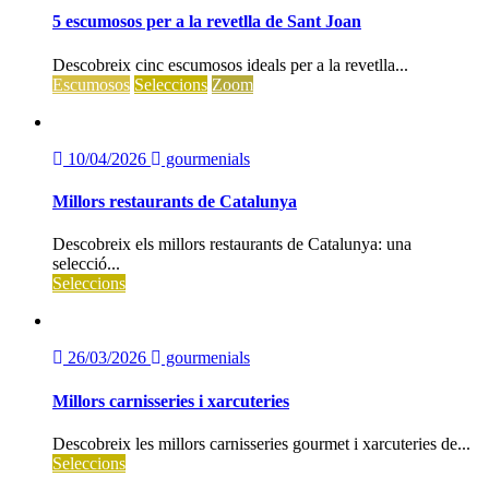
5 escumosos per a la revetlla de Sant Joan
Descobreix cinc escumosos ideals per a la revetlla...
Escumosos
Seleccions
Zoom
10/04/2026
gourmenials
Millors restaurants de Catalunya
Descobreix els millors restaurants de Catalunya: una
selecció...
Seleccions
26/03/2026
gourmenials
Millors carnisseries i xarcuteries
Descobreix les millors carnisseries gourmet i xarcuteries de...
Seleccions