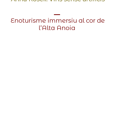
Enoturisme immersiu al cor de
l’Alta Anoia