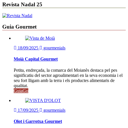
Revista Nadal 25
Guia Gourmet
18/09/2025
gourmenials
Moià Capital Gourmet
Petita, endreçada, la comarca del Moianès destaca pel pes
significatiu del sector agroalimentari en la seva economia i el
seu fort lligam amb la terra i els productes alimentaris de
qualitat.
GuiaGo
17/09/2025
gourmenials
Olot i Garrotxa Gourmet