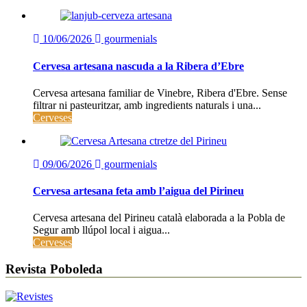
10/06/2026
gourmenials
Cervesa artesana nascuda a la Ribera d’Ebre
Cervesa artesana familiar de Vinebre, Ribera d'Ebre. Sense
filtrar ni pasteuritzar, amb ingredients naturals i una...
Cerveses
09/06/2026
gourmenials
Cervesa artesana feta amb l’aigua del Pirineu
Cervesa artesana del Pirineu català elaborada a la Pobla de
Segur amb llúpol local i aigua...
Cerveses
Revista Poboleda