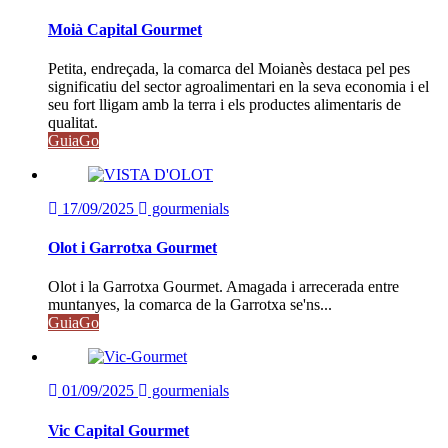
Moià Capital Gourmet
Petita, endreçada, la comarca del Moianès destaca pel pes
significatiu del sector agroalimentari en la seva economia i el
seu fort lligam amb la terra i els productes alimentaris de
qualitat.
GuiaGo
17/09/2025
gourmenials
Olot i Garrotxa Gourmet
Olot i la Garrotxa Gourmet. Amagada i arrecerada entre
muntanyes, la comarca de la Garrotxa se'ns...
GuiaGo
01/09/2025
gourmenials
Vic Capital Gourmet