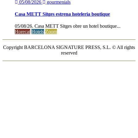
05/08/2026
gourmenials
Casa METT Sitges estrena hoteleria boutique
05/08/26. Casa METT Sitges obre un hotel boutique...
Horecat
Hotels
Zoom
Copyright BARCELONA SIGNATURE PRESS, S.L. © All rights
reserved