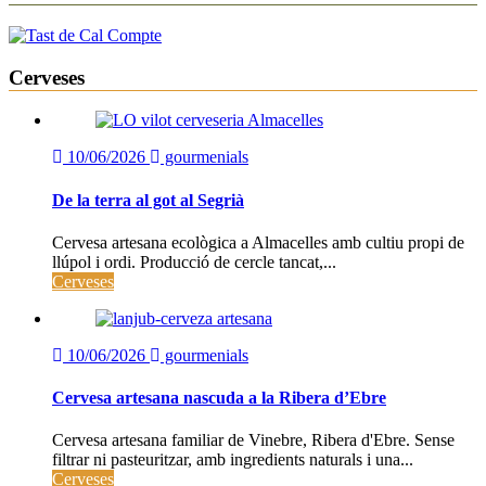
Cerveses
10/06/2026
gourmenials
De la terra al got al Segrià
Cervesa artesana ecològica a Almacelles amb cultiu propi de
llúpol i ordi. Producció de cercle tancat,...
Cerveses
10/06/2026
gourmenials
Cervesa artesana nascuda a la Ribera d’Ebre
Cervesa artesana familiar de Vinebre, Ribera d'Ebre. Sense
filtrar ni pasteuritzar, amb ingredients naturals i una...
Cerveses