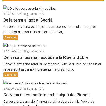
10/06/2026
gourmenials
De la terra al got al Segrià
Cervesa artesana ecològica a Almacelles amb cultiu propi de
llúpol i ordi. Producció de cercle tancat,...
Cerveses
10/06/2026
gourmenials
Cervesa artesana nascuda a la Ribera d’Ebre
Cervesa artesana familiar de Vinebre, Ribera d'Ebre. Sense filtrar
ni pasteuritzar, amb ingredients naturals i una...
Cerveses
09/06/2026
gourmenials
Cervesa artesana feta amb l’aigua del Pirineu
Cervesa artesana del Pirineu català elaborada a la Pobla de