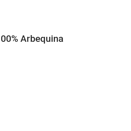
100% Arbequina