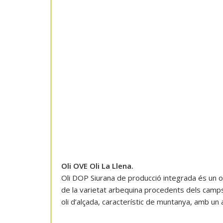
Oli OVE Oli La Llena.
Oli DOP Siurana de producció integrada és un o
de la varietat arbequina procedents dels camps 
oli d’alçada, característic de muntanya, amb un