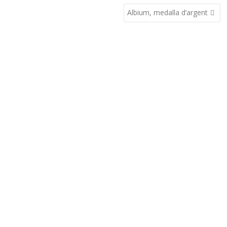
Albium, medalla d’argent